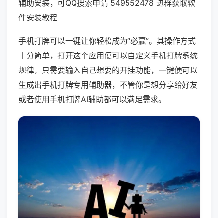
辅助安装，可QQ搜索申请 549552478 进群获取软
件安装教程
手机打牌可以一键让你轻松成为“必赢”。其操作方式
十分简单，打开这个应用便可以自定义手机打牌系统
规律，只需要输入自己想要的开挂功能，一键便可以
生成出手机打牌专用辅助器，不管你是想分享给好友
或者使用手机打牌AI辅助都可以满足需求。