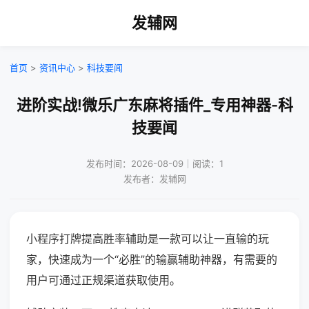
发辅网
首页
>
资讯中心
>
科技要闻
进阶实战!微乐广东麻将插件_专用神器-科
技要闻
发布时间：2026-08-09｜阅读：1
发布者：发辅网
小程序打牌提高胜率辅助是一款可以让一直输的玩
家，快速成为一个“必胜”的输赢辅助神器，有需要的
用户可通过正规渠道获取使用。