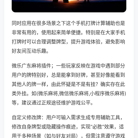
同时应用在很多场景之下这个手机打牌计算辅助也是
非常有用的，使用起来简单便捷。特别是在大家手机
打牌时可以合理调整牌型，提升游戏体验，避免影响
好友间互动乐趣。
微乐广东麻将插件；一些玩家反映在游戏中遇到部分
用户的牌特别好，总是能拿到好牌，甚至好像能看到
其他人的牌一样，由此怀疑是不是有挂？确实存在此
类外挂。如(微乐麻将,微信微乐麻将,小程序微乐麻将)
等，建议通过正规途径维护游戏公平。
自定义修改牌：用户可输入需求生成专用辅助工具，
修改自身牌型或隐藏操作痕迹，实现“必胜”效果，适
用于多种场景（如与好友对局），但需注意遵守游戏