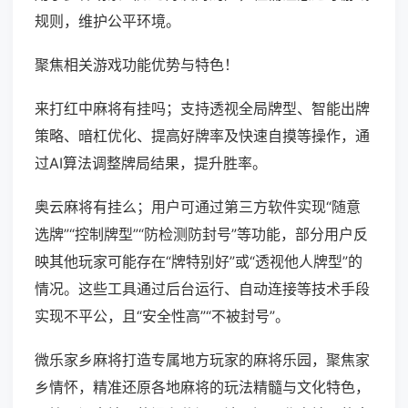
规则，维护公平环境。
聚焦相关游戏功能优势与特色！
来打红中麻将有挂吗；支持透视全局牌型、智能出牌
策略、暗杠优化、提高好牌率及快速自摸等操作，通
过AI算法调整牌局结果，提升胜率。
奥云麻将有挂么；用户可通过第三方软件实现“随意
选牌”“控制牌型”“防检测防封号”等功能，部分用户反
映其他玩家可能存在“牌特别好”或“透视他人牌型”的
情况。这些工具通过后台运行、自动连接等技术手段
实现不平公，且“安全性高”“不被封号”。
微乐家乡麻将打造专属地方玩家的麻将乐园，聚焦家
乡情怀，精准还原各地麻将的玩法精髓与文化特色，