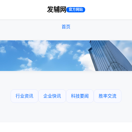
发辅网
官方网站
首页
行业资讯
企业快讯
科技要闻
胜率交流