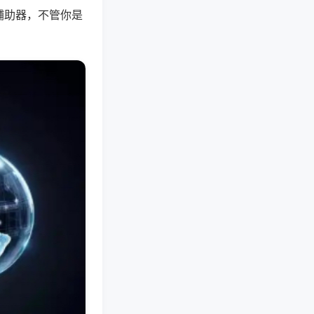
辅助器，不管你是