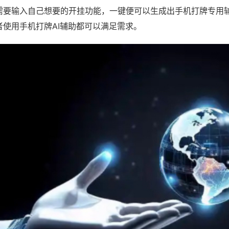
需要输入自己想要的开挂功能，一键便可以生成出手机打牌专用
者使用手机打牌AI辅助都可以满足需求。