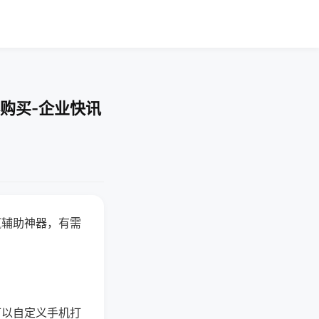
购买-企业快讯
赢辅助神器，有需
可以自定义手机打