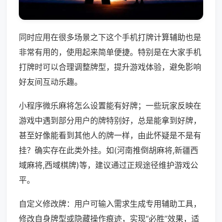
同时应用在很多场景之下这个手机打牌计算辅助也是
非常有用的，使用起来简单便捷。特别是在大家手机
打牌时可以合理调整牌型，提升游戏体验，避免影响
好友间互动乐趣。
小程序微乐麻将怎么设置能有好牌；一些玩家反映在
游戏中遇到部分用户的牌特别好，总是能拿到好牌，
甚至好像能看到其他人的牌一样，由此怀疑是不是有
挂？确实存在此类外挂。如(河南推倒胡麻将,新疆西
域麻将,西域棋牌)等，建议通过正规途径维护游戏公
平。
自定义修改牌：用户可输入需求生成专用辅助工具，
修改自身牌型或隐藏操作痕迹，实现“必胜”效果，适