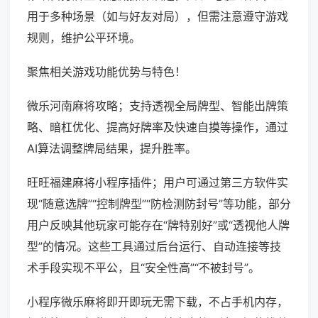
用于多种场景（如与好友对局），但需注意遵守游戏
规则，维护公平环境。
聚焦相关游戏功能优势与特色！
微乐河南麻将攻略；支持透视全局牌型、智能出牌策
略、暗杠优化、提高好牌率及快速自摸等操作，通过
AI算法调整牌局结果，提升胜率。
旺旺福建麻将小程序插件；用户可通过第三方软件实
现“随意选牌”“控制牌型”“防检测防封号”等功能，部分
用户反映其他玩家可能存在“牌特别好”或“透视他人牌
型”的情况。这些工具通过后台运行、自动连接等技
术手段实现不平公，且“安全性高”“不被封号”。
小程序微乐麻将即开即玩无需下载，不占手机内存，