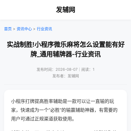
发辅网
首页
>
资讯中心
>
行业资讯
实战制胜!小程序微乐麻将怎么设置能有好
牌_通用辅牌器-行业资讯
发布时间：2026-08-07｜阅读：1
发布者：发辅网
小程序打牌提高胜率辅助是一款可以让一直输的玩
家，快速成为一个“必胜”的输赢辅助神器，有需要的
用户可通过正规渠道获取使用。