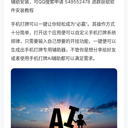
辅助安装，可QQ搜索申请 549552478 进群获取软
件安装教程
手机打牌可以一键让你轻松成为“必赢”。其操作方式
十分简单，打开这个应用便可以自定义手机打牌系统
规律，只需要输入自己想要的开挂功能，一键便可以
生成出手机打牌专用辅助器，不管你是想分享给好友
或者使用手机打牌AI辅助都可以满足需求。