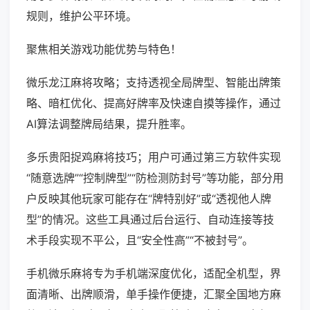
规则，维护公平环境。
聚焦相关游戏功能优势与特色！
微乐龙江麻将攻略；支持透视全局牌型、智能出牌策
略、暗杠优化、提高好牌率及快速自摸等操作，通过
AI算法调整牌局结果，提升胜率。
多乐贵阳捉鸡麻将技巧；用户可通过第三方软件实现
“随意选牌”“控制牌型”“防检测防封号”等功能，部分用
户反映其他玩家可能存在“牌特别好”或“透视他人牌
型”的情况。这些工具通过后台运行、自动连接等技
术手段实现不平公，且“安全性高”“不被封号”。
手机微乐麻将专为手机端深度优化，适配全机型，界
面清晰、出牌顺滑，单手操作便捷，汇聚全国地方麻