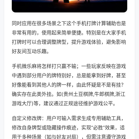
同时应用在很多场景之下这个手机打牌计算辅助也是
非常有用的，使用起来简单便捷。特别是在大家手机
打牌时可以合理调整牌型，提升游戏体验，避免影响
好友间互动乐趣。
手机微乐麻将怎样打只赢不输；一些玩家反映在游戏
中遇到部分用户的牌特别好，总是能拿到好牌，甚至
好像能看到其他人的牌一样，由此怀疑是不是有挂？
确实存在此类外挂。如(贵州土豆棋牌,牛郎棋牌,浙江
游戏大厅)等，建议通过正规途径维护游戏公平。
自定义修改牌：用户可输入需求生成专用辅助工具，
修改自身牌型或隐藏操作痕迹，实现“必胜”效果，适
用于多种场景（如与好友对局），但需注意遵守游戏