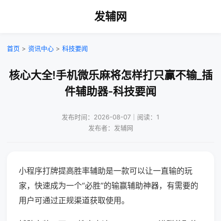
发辅网
首页
>
资讯中心
>
科技要闻
核心大全!手机微乐麻将怎样打只赢不输_插
件辅助器-科技要闻
发布时间：2026-08-07｜阅读：1
发布者：发辅网
小程序打牌提高胜率辅助是一款可以让一直输的玩
家，快速成为一个“必胜”的输赢辅助神器，有需要的
用户可通过正规渠道获取使用。