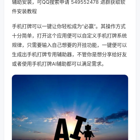
辅助安装，可QQ搜索申请 549552478 进群获取软
件安装教程
手机打牌可以一键让你轻松成为“必赢”。其操作方式
十分简单，打开这个应用便可以自定义手机打牌系统
规律，只需要输入自己想要的开挂功能，一键便可以
生成出手机打牌专用辅助器，不管你是想分享给好友
或者使用手机打牌AI辅助都可以满足需求。