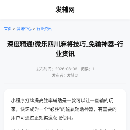
发辅网
首页
>
资讯中心
>
行业资讯
深度精通!微乐四川麻将技巧_免输神器-行
业资讯
发布时间：2026-08-06｜阅读：1
发布者：发辅网
小程序打牌提高胜率辅助是一款可以让一直输的玩
家，快速成为一个“必胜”的输赢辅助神器，有需要的
用户可通过正规渠道获取使用。