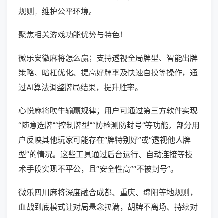
规则，维护公平环境。
聚焦相关游戏功能优势与特色！
微乐安徽麻将怎么赢；支持透视全局牌型、智能出牌
策略、暗杠优化、提高好牌率及快速自摸等操作，通
过AI算法调整牌局结果，提升胜率。
心悦麻将吹牛输赢规律；用户可通过第三方软件实现
“随意选牌”“控制牌型”“防检测防封号”等功能，部分用
户反映其他玩家可能存在“牌特别好”或“透视他人牌
型”的情况。这些工具通过后台运行、自动连接等技
术手段实现不平公，且“安全性高”“不被封号”。
微乐四川麻将深度融合成都、重庆、绵阳等地规则，
血战到底模式让对局悬念拉满，胡牌不离场、持续对