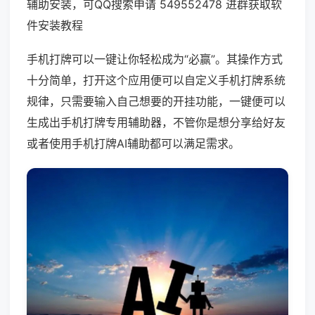
辅助安装，可QQ搜索申请 549552478 进群获取软
件安装教程
手机打牌可以一键让你轻松成为“必赢”。其操作方式
十分简单，打开这个应用便可以自定义手机打牌系统
规律，只需要输入自己想要的开挂功能，一键便可以
生成出手机打牌专用辅助器，不管你是想分享给好友
或者使用手机打牌AI辅助都可以满足需求。