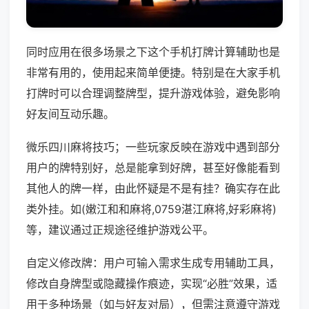
同时应用在很多场景之下这个手机打牌计算辅助也是
非常有用的，使用起来简单便捷。特别是在大家手机
打牌时可以合理调整牌型，提升游戏体验，避免影响
好友间互动乐趣。
微乐四川麻将技巧；一些玩家反映在游戏中遇到部分
用户的牌特别好，总是能拿到好牌，甚至好像能看到
其他人的牌一样，由此怀疑是不是有挂？确实存在此
类外挂。如(嫩江和和麻将,0759湛江麻将,好彩麻将)
等，建议通过正规途径维护游戏公平。
自定义修改牌：用户可输入需求生成专用辅助工具，
修改自身牌型或隐藏操作痕迹，实现“必胜”效果，适
用于多种场景（如与好友对局），但需注意遵守游戏