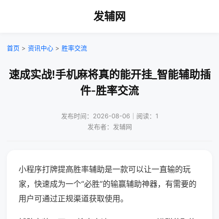
发辅网
首页
>
资讯中心
>
胜率交流
速成实战!手机麻将真的能开挂_智能辅助插
件-胜率交流
发布时间：2026-08-06｜阅读：1
发布者：发辅网
小程序打牌提高胜率辅助是一款可以让一直输的玩
家，快速成为一个“必胜”的输赢辅助神器，有需要的
用户可通过正规渠道获取使用。