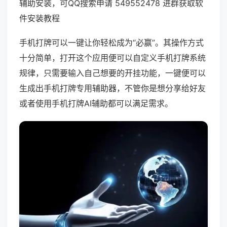
辅助安装，可QQ搜索申请 549552478 进群获取软
件安装教程
手机打牌可以一键让你轻松成为“必赢”。其操作方式
十分简单，打开这个应用便可以自定义手机打牌系统
规律，只需要输入自己想要的开挂功能，一键便可以
生成出手机打牌专用辅助器，不管你是想分享给好友
或者使用手机打牌AI辅助都可以满足需求。