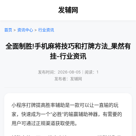
发辅网
首页
>
资讯中心
>
行业资讯
全面制胜!手机麻将技巧和打牌方法_果然有
挂-行业资讯
发布时间：2026-08-05｜阅读：1
发布者：发辅网
小程序打牌提高胜率辅助是一款可以让一直输的玩
家，快速成为一个“必胜”的输赢辅助神器，有需要的
用户可通过正规渠道获取使用。