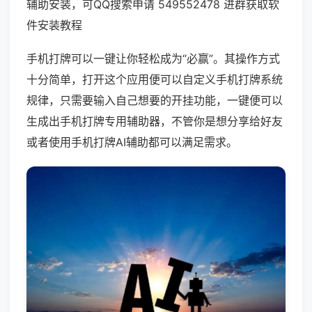
辅助安装，可QQ搜索申请 549552478 进群获取软
件安装教程
手机打牌可以一键让你轻松成为“必赢”。其操作方式
十分简单，打开这个应用便可以自定义手机打牌系统
规律，只需要输入自己想要的开挂功能，一键便可以
生成出手机打牌专用辅助器，不管你是想分享给好友
或者使用手机打牌AI辅助都可以满足需求。