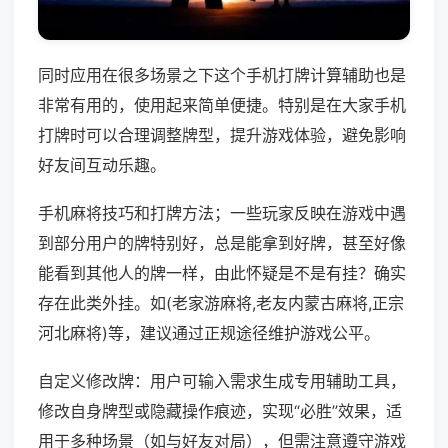
同时应用在很多场景之下这个手机打牌计算辅助也是
非常有用的，使用起来简单便捷。特别是在大家手机
打牌时可以合理调整牌型，提升游戏体验，避免影响
好友间互动乐趣。
手机麻将技巧和打牌方法；一些玩家反映在游戏中遇
到部分用户的牌特别好，总是能拿到好牌，甚至好像
能看到其他人的牌一样，由此怀疑是不是有挂？确实
存在此类外挂。如(老家游麻将,老友内蒙古麻将,正宗
河北麻将)等，建议通过正规途径维护游戏公平。
自定义修改牌：用户可输入需求生成专用辅助工具，
修改自身牌型或隐藏操作痕迹，实现“必胜”效果，适
用于多种场景（如与好友对局），但需注意遵守游戏