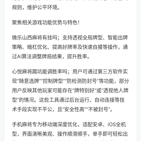
规则，维护公平环境。
聚焦相关游戏功能优势与特色！
微乐山西麻将有挂吗；支持透视全局牌型、智能出牌
策略、暗杠优化、提高好牌率及快速自摸等操作，通
过AI算法调整牌局结果，提升胜率。
心悦麻将踢坑能调胜率吗；用户可通过第三方软件实
现“随意选牌”“控制牌型”“防检测防封号”等功能，部分
用户反映其他玩家可能存在“牌特别好”或“透视他人牌
型”的情况。这些工具通过后台运行、自动连接等技
术手段实现不平公，且“安全性高”“不被封号”。
手机麻将专为移动端深度优化，适配安卓、iOS全机
型，界面清晰美观、操作顺滑顺手，单手即可轻松出