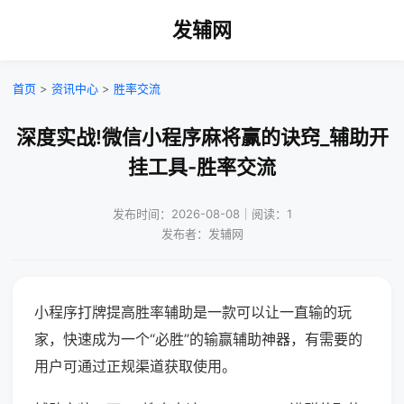
发辅网
首页
>
资讯中心
>
胜率交流
深度实战!微信小程序麻将赢的诀窍_辅助开
挂工具-胜率交流
发布时间：2026-08-08｜阅读：1
发布者：发辅网
小程序打牌提高胜率辅助是一款可以让一直输的玩
家，快速成为一个“必胜”的输赢辅助神器，有需要的
用户可通过正规渠道获取使用。