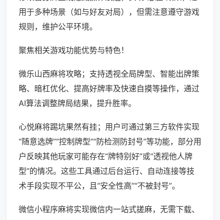
用于多种场景（如与好友对局），但需注意遵守游戏
规则，维护公平环境。
聚焦相关游戏功能优势与特色！
微乐山西麻将攻略；支持透视全局牌型、智能出牌策
略、暗杠优化、提高好牌率及快速自摸等操作，通过
AI算法调整牌局结果，提升胜率。
心悦麻将踢坑果然有挂；用户可通过第三方软件实现
“随意选牌”“控制牌型”“防检测防封号”等功能，部分用
户反映其他玩家可能存在“牌特别好”或“透视他人牌
型”的情况。这些工具通过后台运行、自动连接等技
术手段实现不平公，且“安全性高”“不被封号”。
微信小程序麻将实现微信内一站式搓麻，无需下载、