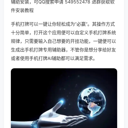
辅助安装，可QQ搜索申请 549552478 进群获取软
件安装教程
手机打牌可以一键让你轻松成为“必赢”。其操作方式
十分简单，打开这个应用便可以自定义手机打牌系统
规律，只需要输入自己想要的开挂功能，一键便可以
生成出手机打牌专用辅助器，不管你是想分享给好友
或者使用手机打牌AI辅助都可以满足需求。