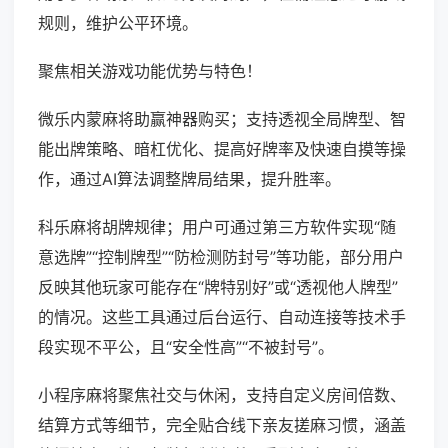
规则，维护公平环境。
聚焦相关游戏功能优势与特色！
微乐内蒙麻将助赢神器购买；支持透视全局牌型、智
能出牌策略、暗杠优化、提高好牌率及快速自摸等操
作，通过AI算法调整牌局结果，提升胜率。
科乐麻将胡牌规律；用户可通过第三方软件实现“随
意选牌”“控制牌型”“防检测防封号”等功能，部分用户
反映其他玩家可能存在“牌特别好”或“透视他人牌型”
的情况。这些工具通过后台运行、自动连接等技术手
段实现不平公，且“安全性高”“不被封号”。
小程序麻将聚焦社交与休闲，支持自定义房间倍数、
结算方式等细节，完全贴合线下亲友搓麻习惯，涵盖