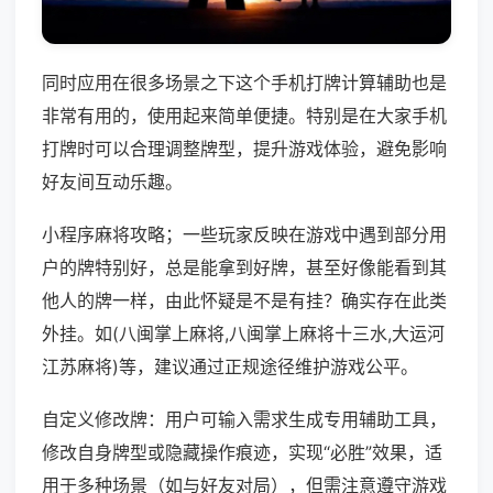
同时应用在很多场景之下这个手机打牌计算辅助也是
非常有用的，使用起来简单便捷。特别是在大家手机
打牌时可以合理调整牌型，提升游戏体验，避免影响
好友间互动乐趣。
小程序麻将攻略；一些玩家反映在游戏中遇到部分用
户的牌特别好，总是能拿到好牌，甚至好像能看到其
他人的牌一样，由此怀疑是不是有挂？确实存在此类
外挂。如(八闽掌上麻将,八闽掌上麻将十三水,大运河
江苏麻将)等，建议通过正规途径维护游戏公平。
自定义修改牌：用户可输入需求生成专用辅助工具，
修改自身牌型或隐藏操作痕迹，实现“必胜”效果，适
用于多种场景（如与好友对局），但需注意遵守游戏