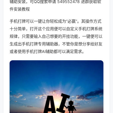
辅助安装，可QQ搜索申请 549552478 进群获取软
件安装教程
手机打牌可以一键让你轻松成为“必赢”。其操作方式
十分简单，打开这个应用便可以自定义手机打牌系统
规律，只需要输入自己想要的开挂功能，一键便可以
生成出手机打牌专用辅助器，不管你是想分享给好友
或者使用手机打牌AI辅助都可以满足需求。