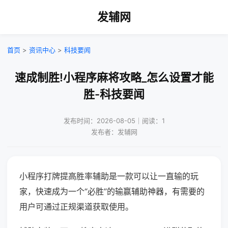
发辅网
首页
>
资讯中心
>
科技要闻
速成制胜!小程序麻将攻略_怎么设置才能
胜-科技要闻
发布时间：2026-08-05｜阅读：1
发布者：发辅网
小程序打牌提高胜率辅助是一款可以让一直输的玩
家，快速成为一个“必胜”的输赢辅助神器，有需要的
用户可通过正规渠道获取使用。