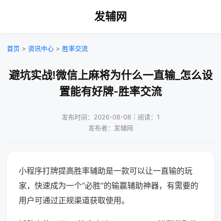
发辅网
首页
>
资讯中心
>
胜率交流
避坑实战!微信上麻将为什么一直输_怎么设
置能有好牌-胜率交流
发布时间：2026-08-08｜阅读：1
发布者：发辅网
小程序打牌提高胜率辅助是一款可以让一直输的玩
家，快速成为一个“必胜”的输赢辅助神器，有需要的
用户可通过正规渠道获取使用。