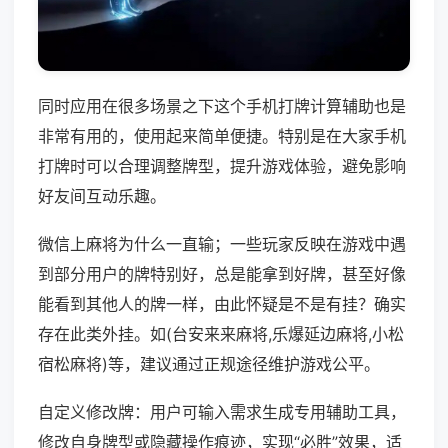
同时应用在很多场景之下这个手机打牌计算辅助也是
非常有用的，使用起来简单便捷。特别是在大家手机
打牌时可以合理调整牌型，提升游戏体验，避免影响
好友间互动乐趣。
微信上麻将为什么一直输；一些玩家反映在游戏中遇
到部分用户的牌特别好，总是能拿到好牌，甚至好像
能看到其他人的牌一样，由此怀疑是不是有挂？确实
存在此类外挂。如(台安来来麻将,乐爆延边麻将,小松
宿松麻将)等，建议通过正规途径维护游戏公平。
自定义修改牌：用户可输入需求生成专用辅助工具，
修改自身牌型或隐藏操作痕迹，实现“必胜”效果，适