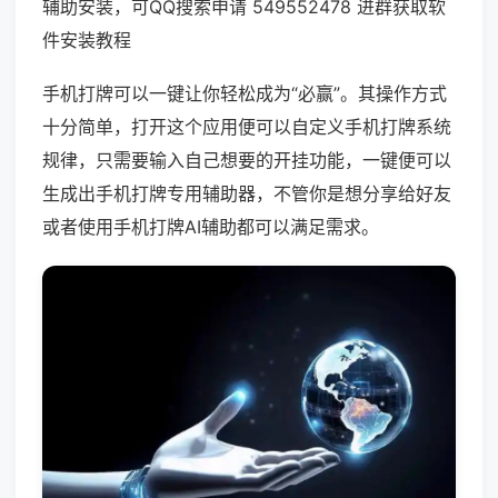
辅助安装，可QQ搜索申请 549552478 进群获取软
件安装教程
手机打牌可以一键让你轻松成为“必赢”。其操作方式
十分简单，打开这个应用便可以自定义手机打牌系统
规律，只需要输入自己想要的开挂功能，一键便可以
生成出手机打牌专用辅助器，不管你是想分享给好友
或者使用手机打牌AI辅助都可以满足需求。