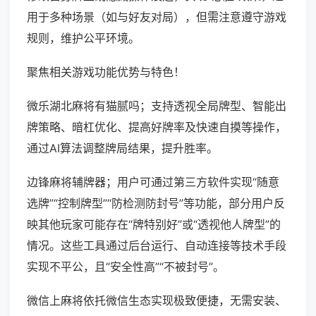
用于多种场景（如与好友对局），但需注意遵守游戏
规则，维护公平环境。
聚焦相关游戏功能优势与特色！
微乐湖北麻将有猫腻吗；支持透视全局牌型、智能出
牌策略、暗杠优化、提高好牌率及快速自摸等操作，
通过AI算法调整牌局结果，提升胜率。
边锋麻将辅牌器；用户可通过第三方软件实现“随意
选牌”“控制牌型”“防检测防封号”等功能，部分用户反
映其他玩家可能存在“牌特别好”或“透视他人牌型”的
情况。这些工具通过后台运行、自动连接等技术手段
实现不平公，且“安全性高”“不被封号”。
微信上麻将依托微信生态实现极致便捷，无需安装、