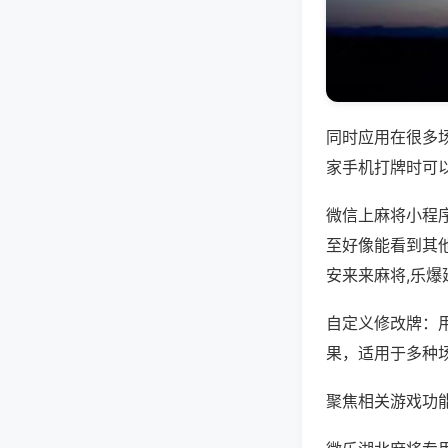
同时应用在很多
家手机打牌时可
微信上麻将小程
至好像能看到其
安来来麻将,乐
自定义修改牌：
果，适用于多种
聚焦相关游戏功