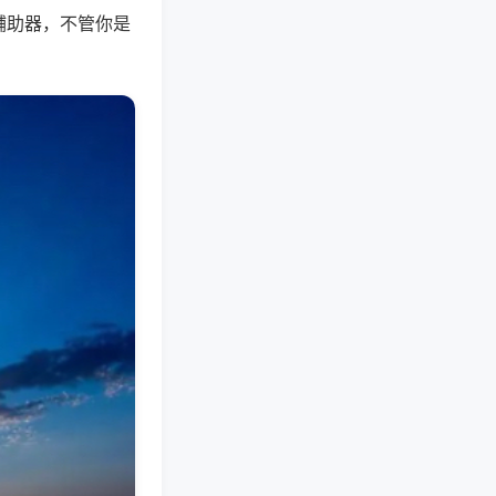
辅助器，不管你是