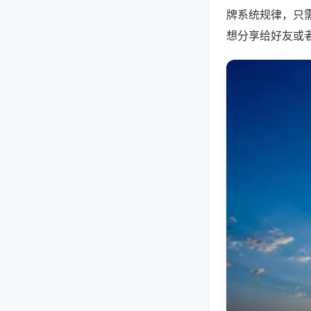
牌系统规律，只
想分享给好友或