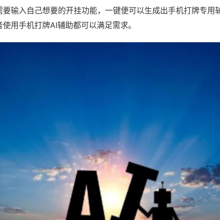
需要输入自己想要的开挂功能，一键便可以生成出手机打牌专用
者使用手机打牌AI辅助都可以满足需求。