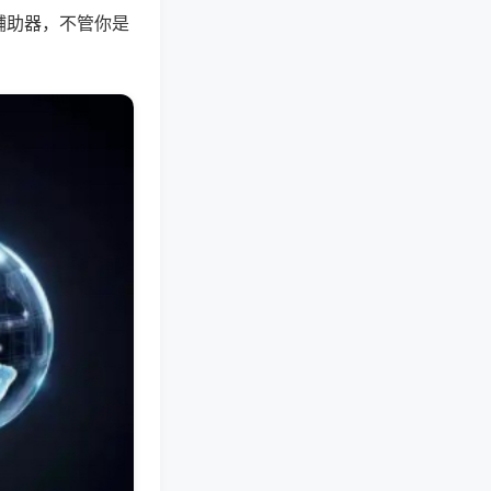
辅助器，不管你是