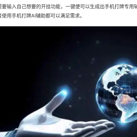
需要输入自己想要的开挂功能，一键便可以生成出手机打牌专用
者使用手机打牌AI辅助都可以满足需求。