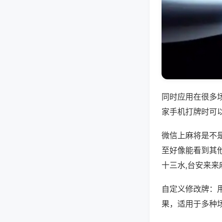
同时应用在很多
家手机打牌时可
微信上麻将是不
至好像能看到其
十三水,台安来来
自定义修改牌：
果，适用于多种