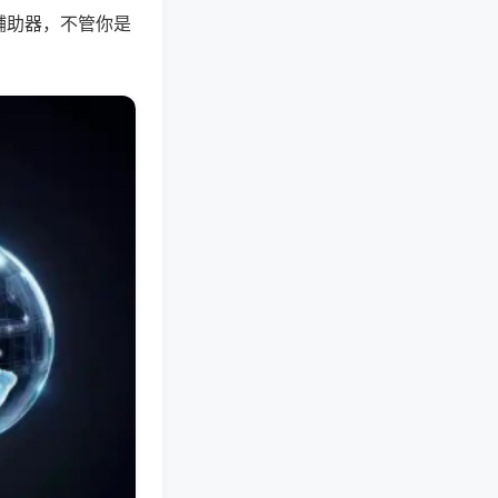
辅助器，不管你是