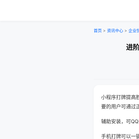
首页
>
资讯中心
>
企业
进阶
小程序打牌提高
要的用户可通过
辅助安装，可QQ搜
手机打牌可以一