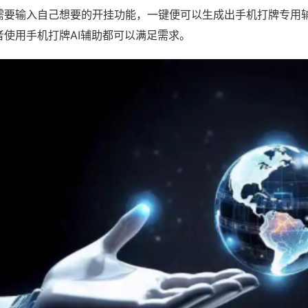
需要输入自己想要的开挂功能，一键便可以生成出手机打牌专用
者使用手机打牌AI辅助都可以满足需求。