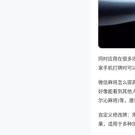
同时应用在很多
家手机打牌时可
微信麻将怎么提
好像能看到其他人
尔沁麻将)等，
自定义修改牌：
果，适用于多种