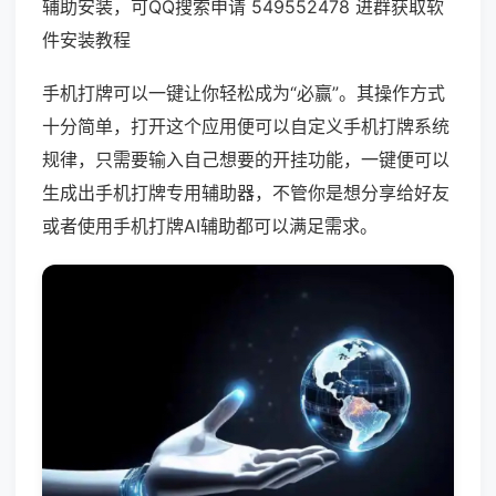
辅助安装，可QQ搜索申请 549552478 进群获取软
件安装教程
手机打牌可以一键让你轻松成为“必赢”。其操作方式
十分简单，打开这个应用便可以自定义手机打牌系统
规律，只需要输入自己想要的开挂功能，一键便可以
生成出手机打牌专用辅助器，不管你是想分享给好友
或者使用手机打牌AI辅助都可以满足需求。