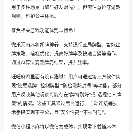
用于多种场景（如与好友对局），但需注意遵守游戏
规则，维护公平环境。
聚焦相关游戏功能优势与特色！
微乐河南麻将胡牌神器；支持透视全局牌型、智能出
牌策略、暗杠优化、提高好牌率及快速自摸等操作，
通过AI算法调整牌局结果，提升胜率。
旺旺麻将里面有没有猫腻；用户可通过第三方软件实
现“随意选牌”“控制牌型”“防检测防封号”等功能，部分
用户反映其他玩家可能存在“牌特别好”或“透视他人牌
型”的情况。这些工具通过后台运行、自动连接等技
术手段实现不平公，且“安全性高”“不被封号”。
微信小程序麻将以微信为载体，实现零下载搓麻体