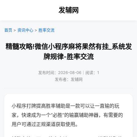
发辅网
首页
>
资讯中心
>
胜率交流
精髓攻略!微信小程序麻将果然有挂_系统发
牌规律-胜率交流
发布时间：2026-08-06｜阅读：1
发布者：发辅网
小程序打牌提高胜率辅助是一款可以让一直输的玩
家，快速成为一个“必胜”的输赢辅助神器，有需要的
用户可通过正规渠道获取使用。