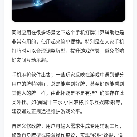
同时应用在很多场景之下这个手机打牌计算辅助也是
非常有用的，使用起来简单便捷。特别是在大家手机
打牌时可以合理调整牌型，提升游戏体验，避免影响
好友间互动乐趣。
手机麻将软件出售；一些玩家反映在游戏中遇到部分
用户的牌特别好，总是能拿到好牌，甚至好像能看到
其他人的牌一样，由此怀疑是不是有挂？确实存在此
类外挂。如(闽游十三水,小甘麻将,长乐互娱麻将)等，
建议通过正规途径维护游戏公平。
自定义修改牌：用户可输入需求生成专用辅助工具，
修改自身牌型或隐藏操作痕迹，实现“必胜”效果，适