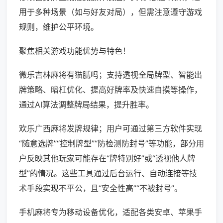
用于多种场景（如与好友对局），但需注意遵守游戏
规则，维护公平环境。
聚焦相关游戏功能优势与特色！
微乐吉林麻将有猫腻吗；支持透视全局牌型、智能出
牌策略、暗杠优化、提高好牌率及快速自摸等操作，
通过AI算法调整牌局结果，提升胜率。
欢乐广西麻将发牌规律；用户可通过第三方软件实现
“随意选牌”“控制牌型”“防检测防封号”等功能，部分用
户反映其他玩家可能存在“牌特别好”或“透视他人牌
型”的情况。这些工具通过后台运行、自动连接等技
术手段实现不平公，且“安全性高”“不被封号”。
手机麻将专为移动设备优化，适配各类安卓、苹果手