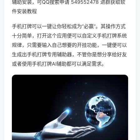
辅助安装，可QQ搜索申请 549552478 进群获取软
件安装教程
手机打牌可以一键让你轻松成为“必赢”。其操作方式
十分简单，打开这个应用便可以自定义手机打牌系统
规律，只需要输入自己想要的开挂功能，一键便可以
生成出手机打牌专用辅助器，不管你是想分享给好友
或者使用手机打牌AI辅助都可以满足需求。