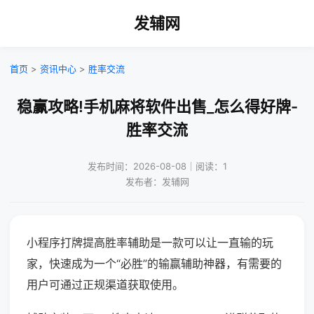
发辅网
首页
>
资讯中心
>
胜率交流
稳赢攻略!手机麻将软件出售_怎么得好牌-
胜率交流
发布时间：2026-08-08｜阅读：1
发布者：发辅网
小程序打牌提高胜率辅助是一款可以让一直输的玩
家，快速成为一个“必胜”的输赢辅助神器，有需要的
用户可通过正规渠道获取使用。