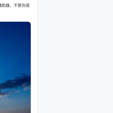
辅助器，不管你是