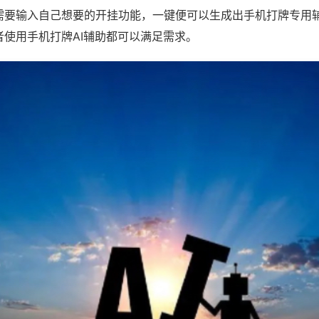
需要输入自己想要的开挂功能，一键便可以生成出手机打牌专用
者使用手机打牌AI辅助都可以满足需求。