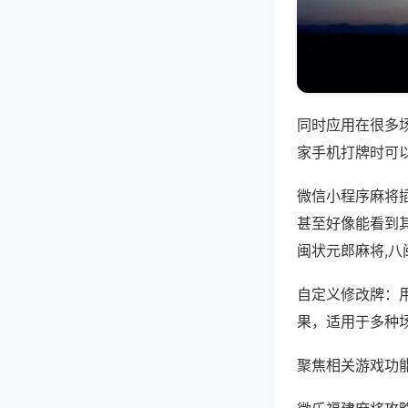
同时应用在很多
家手机打牌时可
微信小程序麻将
甚至好像能看到
闽状元郎麻将,
自定义修改牌：
果，适用于多种
聚焦相关游戏功