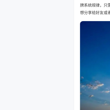
牌系统规律，只
想分享给好友或