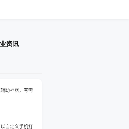
行业资讯
赢辅助神器，有需
可以自定义手机打