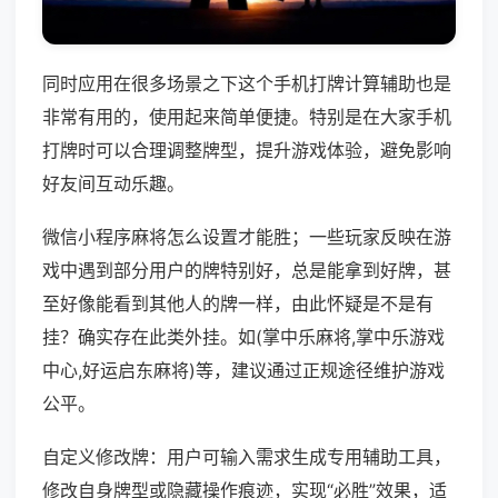
同时应用在很多场景之下这个手机打牌计算辅助也是
非常有用的，使用起来简单便捷。特别是在大家手机
打牌时可以合理调整牌型，提升游戏体验，避免影响
好友间互动乐趣。
微信小程序麻将怎么设置才能胜；一些玩家反映在游
戏中遇到部分用户的牌特别好，总是能拿到好牌，甚
至好像能看到其他人的牌一样，由此怀疑是不是有
挂？确实存在此类外挂。如(掌中乐麻将,掌中乐游戏
中心,好运启东麻将)等，建议通过正规途径维护游戏
公平。
自定义修改牌：用户可输入需求生成专用辅助工具，
修改自身牌型或隐藏操作痕迹，实现“必胜”效果，适