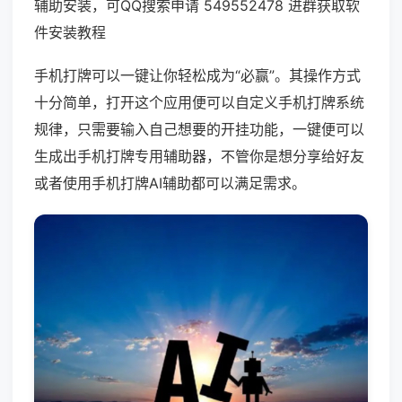
辅助安装，可QQ搜索申请 549552478 进群获取软
件安装教程
手机打牌可以一键让你轻松成为“必赢”。其操作方式
十分简单，打开这个应用便可以自定义手机打牌系统
规律，只需要输入自己想要的开挂功能，一键便可以
生成出手机打牌专用辅助器，不管你是想分享给好友
或者使用手机打牌AI辅助都可以满足需求。