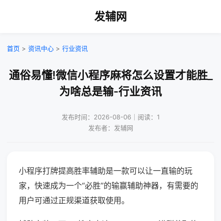
发辅网
首页
>
资讯中心
>
行业资讯
通俗易懂!微信小程序麻将怎么设置才能胜_
为啥总是输-行业资讯
发布时间：2026-08-06｜阅读：1
发布者：发辅网
小程序打牌提高胜率辅助是一款可以让一直输的玩
家，快速成为一个“必胜”的输赢辅助神器，有需要的
用户可通过正规渠道获取使用。