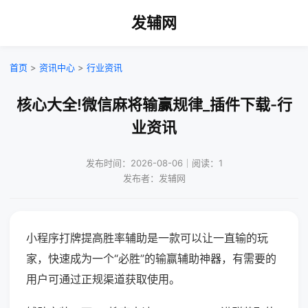
发辅网
首页
>
资讯中心
>
行业资讯
核心大全!微信麻将输赢规律_插件下载-行
业资讯
发布时间：2026-08-06｜阅读：1
发布者：发辅网
小程序打牌提高胜率辅助是一款可以让一直输的玩
家，快速成为一个“必胜”的输赢辅助神器，有需要的
用户可通过正规渠道获取使用。