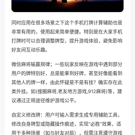
同时应用在很多场景之下这个手机打牌计算辅助也是
非常有用的，使用起来简单便捷。特别是在大家手机
打牌时可以合理调整牌型，提升游戏体验，避免影响
好友间互动乐趣。
微信麻将输赢规律；一些玩家反映在游戏中遇到部分
用户的牌特别好，总是能拿到好牌，甚至好像能看到
其他人的牌一样，由此怀疑是不是有挂？确实存在此
类外挂。如(搜圈麻将,老友地方游戏,912麻将)等，建
议通过正规途径维护游戏公平。
自定义修改牌：用户可输入需求生成专用辅助工具，
修改自身牌型或隐藏操作痕迹，实现“必胜”效果，适
用于多种场景（如与好友对局），但需注意遵守游戏