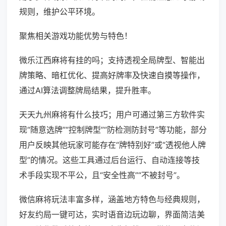
规则，维护公平环境。
聚焦相关游戏功能优势与特色！
微乐江西麻将有挂的吗；支持透视全局牌型、智能出
牌策略、暗杠优化、提高好牌率及快速自摸等操作，
通过AI算法调整牌局结果，提升胜率。
天天九州麻将有什么技巧；用户可通过第三方软件实
现“随意选牌”“控制牌型”“防检测防封号”等功能，部分
用户反映其他玩家可能存在“牌特别好”或“透视他人牌
型”的情况。这些工具通过后台运行、自动连接等技
术手段实现不平公，且“安全性高”“不被封号”。
微信麻将玩法丰富多样，涵盖地方特色与经典规则，
好友约局一键可达，实时语音边玩边聊，界面简洁美