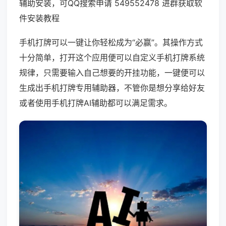
辅助安装，可QQ搜索申请 549552478 进群获取软
件安装教程
手机打牌可以一键让你轻松成为“必赢”。其操作方式
十分简单，打开这个应用便可以自定义手机打牌系统
规律，只需要输入自己想要的开挂功能，一键便可以
生成出手机打牌专用辅助器，不管你是想分享给好友
或者使用手机打牌AI辅助都可以满足需求。