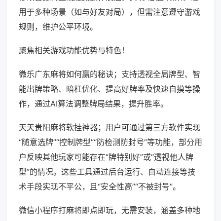
用于多种场景（如与好友对局），但需注意遵守游戏
规则，维护公平环境。
聚焦相关游戏功能优势与特色！
微乐广东麻将如何赢的秘诀；支持透视全局牌型、智
能出牌策略、暗杠优化、提高好牌率及快速自摸等操
作，通过AI算法调整牌局结果，提升胜率。
天天贵阳麻将软挂神器；用户可通过第三方软件实现
“随意选牌”“控制牌型”“防检测防封号”等功能，部分用
户反映其他玩家可能存在“牌特别好”或“透视他人牌
型”的情况。这些工具通过后台运行、自动连接等技
术手段实现不平公，且“安全性高”“不被封号”。
微信小程序打麻将即点即玩，无需安装，涵盖多种地