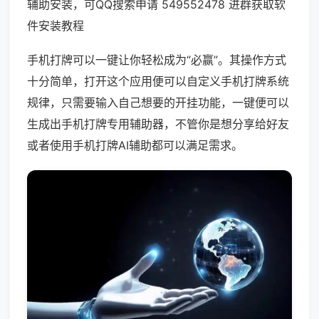
辅助安装，可QQ搜索申请 549552478 进群获取软
件安装教程
手机打牌可以一键让你轻松成为“必赢”。其操作方式
十分简单，打开这个应用便可以自定义手机打牌系统
规律，只需要输入自己想要的开挂功能，一键便可以
生成出手机打牌专用辅助器，不管你是想分享给好友
或者使用手机打牌AI辅助都可以满足需求。