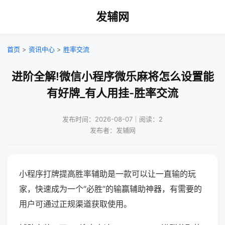
发辅网
首页
>
资讯中心
>
胜率交流
进阶全解!微信小程序微乐麻将怎么设置能
有好牌_有人用挂-胜率交流
发布时间：2026-08-07｜阅读：2
发布者：发辅网
小程序打牌提高胜率辅助是一款可以让一直输的玩
家，快速成为一个“必胜”的输赢辅助神器，有需要的
用户可通过正规渠道获取使用。