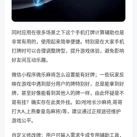
同时应用在很多场景之下这个手机打牌计算辅助也是
非常有用的，使用起来简单便捷。特别是在大家手机
打牌时可以合理调整牌型，提升游戏体验，避免影响
好友间互动乐趣。
微信小程序微乐麻将怎么设置能有好牌；一些玩家反
映在游戏中遇到部分用户的牌特别好，总是能拿到好
牌，甚至好像能看到其他人的牌一样，由此怀疑是不
是有挂？确实存在此类外挂。如(哈哈长沙麻将,哥哥
打大A,上燕秦皇岛麻将)等，建议通过正规途径维护
游戏公平。
自定义修改牌：用户可输入需求生成专用辅助工具，