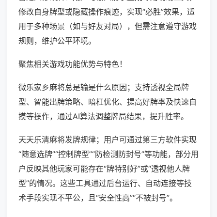
修改自身牌型或隐藏操作痕迹，实现“必胜”效果，适
用于多种场景（如与好友对局），但需注意遵守游戏
规则，维护公平环境。
聚焦相关游戏功能优势与特色！
微乐家乡麻将总是输是什么原因；支持透视全局牌
型、智能出牌策略、暗杠优化、提高好牌率及快速自
摸等操作，通过AI算法调整牌局结果，提升胜率。
天天乐清麻将发牌规律；用户可通过第三方软件实现
“随意选牌”“控制牌型”“防检测防封号”等功能，部分用
户反映其他玩家可能存在“牌特别好”或“透视他人牌
型”的情况。这些工具通过后台运行、自动连接等技
术手段实现不平公，且“安全性高”“不被封号”。