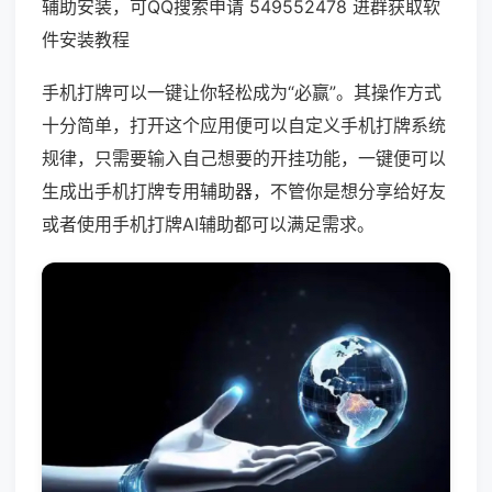
辅助安装，可QQ搜索申请 549552478 进群获取软
件安装教程
手机打牌可以一键让你轻松成为“必赢”。其操作方式
十分简单，打开这个应用便可以自定义手机打牌系统
规律，只需要输入自己想要的开挂功能，一键便可以
生成出手机打牌专用辅助器，不管你是想分享给好友
或者使用手机打牌AI辅助都可以满足需求。