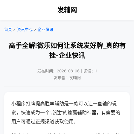
发辅网
首页
>
资讯中心
>
企业快讯
高手全解!微乐如何让系统发好牌_真的有
挂-企业快讯
发布时间：2026-08-06｜阅读：1
发布者：发辅网
小程序打牌提高胜率辅助是一款可以让一直输的玩
家，快速成为一个“必胜”的输赢辅助神器，有需要的
用户可通过正规渠道获取使用。