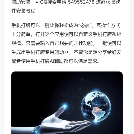
辅助安装，可QQ搜索申请 549552478 进群获取软
件安装教程
手机打牌可以一键让你轻松成为“必赢”。其操作方式
十分简单，打开这个应用便可以自定义手机打牌系统
规律，只需要输入自己想要的开挂功能，一键便可以
生成出手机打牌专用辅助器，不管你是想分享给好友
或者使用手机打牌AI辅助都可以满足需求。