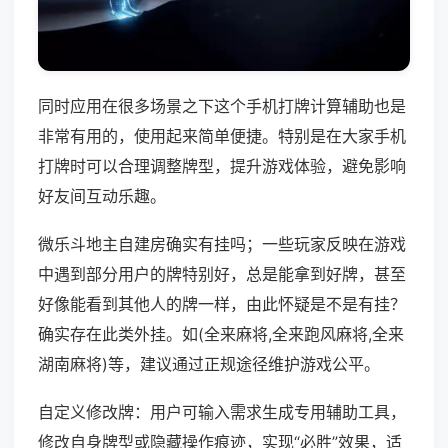
同时应用在很多场景之下这个手机打牌计算辅助也是
非常有用的，使用起来简单便捷。特别是在大家手机
打牌时可以合理调整牌型，提升游戏体验，避免影响
好友间互动乐趣。
微乐斗地主自建房确实有挂吗；一些玩家反映在游戏
中遇到部分用户的牌特别好，总是能拿到好牌，甚至
好像能看到其他人的牌一样，由此怀疑是不是有挂？
确实存在此类外挂。如(全来麻将,全来跑风麻将,全来
湖南麻将)等，建议通过正规途径维护游戏公平。
自定义修改牌：用户可输入需求生成专用辅助工具，
修改自身牌型或隐藏操作痕迹，实现“必胜”效果，适