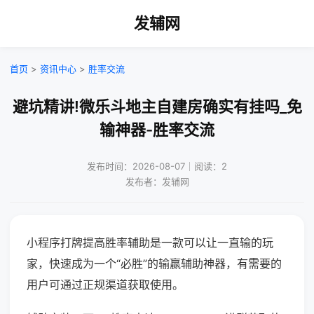
发辅网
首页
>
资讯中心
>
胜率交流
避坑精讲!微乐斗地主自建房确实有挂吗_免
输神器-胜率交流
发布时间：2026-08-07｜阅读：2
发布者：发辅网
小程序打牌提高胜率辅助是一款可以让一直输的玩
家，快速成为一个“必胜”的输赢辅助神器，有需要的
用户可通过正规渠道获取使用。