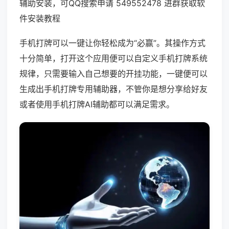
辅助安装，可QQ搜索申请 549552478 进群获取软
件安装教程
手机打牌可以一键让你轻松成为“必赢”。其操作方式
十分简单，打开这个应用便可以自定义手机打牌系统
规律，只需要输入自己想要的开挂功能，一键便可以
生成出手机打牌专用辅助器，不管你是想分享给好友
或者使用手机打牌AI辅助都可以满足需求。