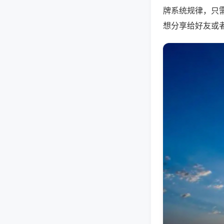
牌系统规律，只
想分享给好友或