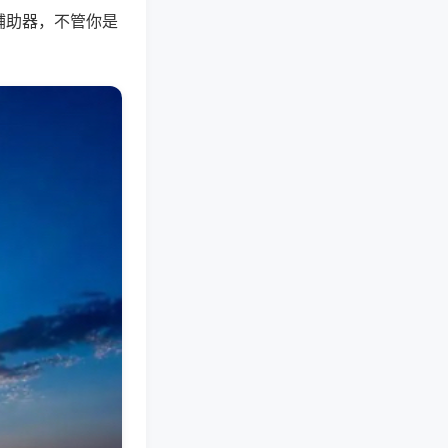
辅助器，不管你是