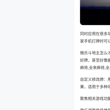
同时应用在很多
家手机打牌时可
微乐斗地主怎么
好牌，甚至好像
麻将,全来麻将,
自定义修改牌：
果，适用于多种
聚焦相关游戏功