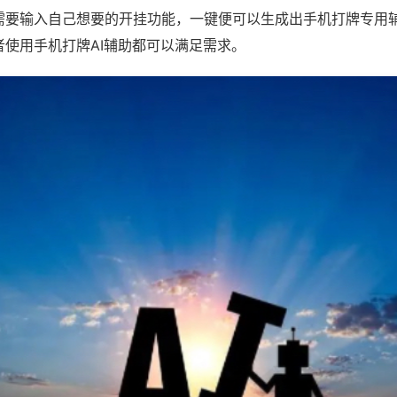
需要输入自己想要的开挂功能，一键便可以生成出手机打牌专用
者使用手机打牌AI辅助都可以满足需求。