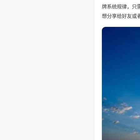
牌系统规律，只
想分享给好友或