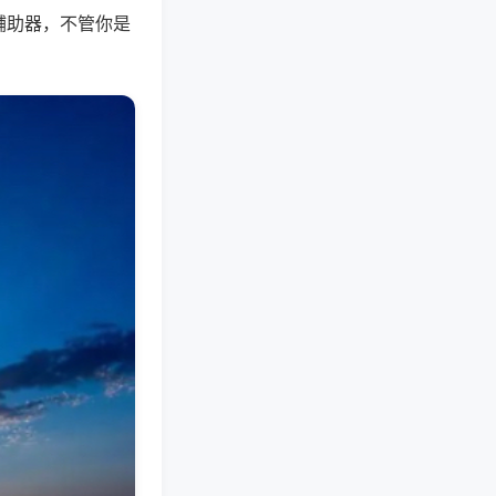
辅助器，不管你是