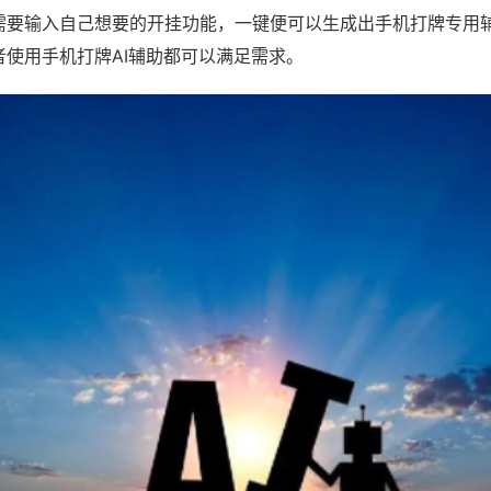
需要输入自己想要的开挂功能，一键便可以生成出手机打牌专用
者使用手机打牌AI辅助都可以满足需求。