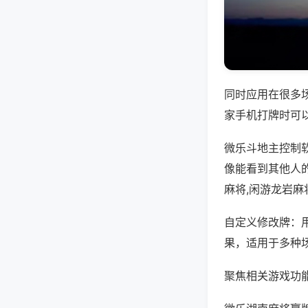
同时应用在很多
家手机打牌时可
微乐斗地主控制
像能看到其他人
麻将,闲游龙岩麻
自定义修改牌：
果，适用于多种
聚焦相关游戏功