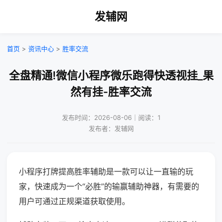
发辅网
首页
>
资讯中心
>
胜率交流
全盘精通!微信小程序微乐跑得快透视挂_果
然有挂-胜率交流
发布时间：2026-08-06｜阅读：1
发布者：发辅网
小程序打牌提高胜率辅助是一款可以让一直输的玩
家，快速成为一个“必胜”的输赢辅助神器，有需要的
用户可通过正规渠道获取使用。