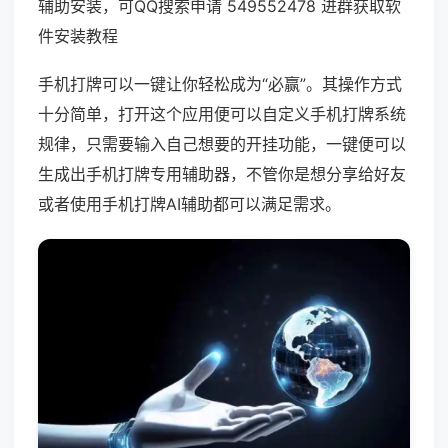
辅助安装，可QQ搜索申请 549552478 进群获取软
件安装教程
手机打牌可以一键让你轻松成为“必赢”。其操作方式
十分简单，打开这个应用便可以自定义手机打牌系统
规律，只需要输入自己想要的开挂功能，一键便可以
生成出手机打牌专用辅助器，不管你是想分享给好友
或者使用手机打牌AI辅助都可以满足需求。