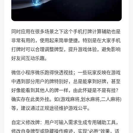
同时应用在很多场景之下这个手机打牌计算辅助也是
非常有用的，使用起来简单便捷。特别是在大家手机
打牌时可以合理调整牌型，提升游戏体验，避免影响
好友间互动乐趣。
微信小程序微乐跑得快透视挂；一些玩家反映在游戏
中遇到部分用户的牌特别好，总是能拿到好牌，甚至
好像能看到其他人的牌一样，由此怀疑是不是有挂？
确实存在此类外挂。如(游戏麻将,划水麻将,二人麻将)
等，建议通过正规途径维护游戏公平。
自定义修改牌：用户可输入需求生成专用辅助工具，
修改自身牌型或隐藏操作痕迹，实现“必胜”效果，适