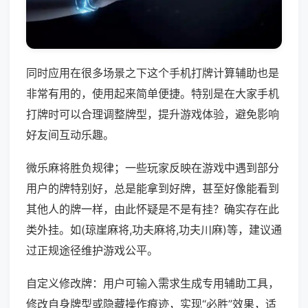
同时应用在很多场景之下这个手机打牌计算辅助也是
非常有用的，使用起来简单便捷。特别是在大家手机
打牌时可以合理调整牌型，提升游戏体验，避免影响
好友间互动乐趣。
微乐麻将胜负规律；一些玩家反映在游戏中遇到部分
用户的牌特别好，总是能拿到好牌，甚至好像能看到
其他人的牌一样，由此怀疑是不是有挂？确实存在此
类外挂。如(琼崖麻将,功夫麻将,功夫川麻)等，建议通
过正规途径维护游戏公平。
自定义修改牌：用户可输入需求生成专用辅助工具，
修改自身牌型或隐藏操作痕迹，实现“必胜”效果，适