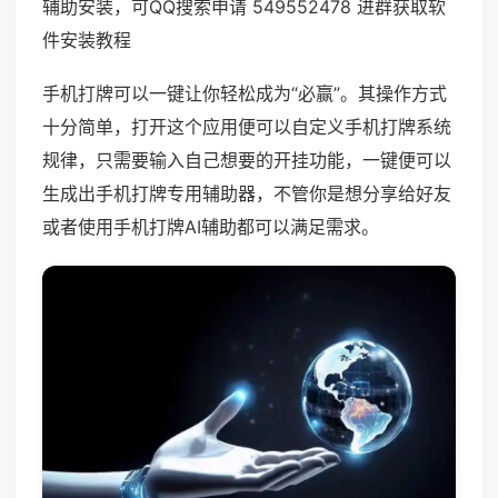
辅助安装，可QQ搜索申请 549552478 进群获取软
件安装教程
手机打牌可以一键让你轻松成为“必赢”。其操作方式
十分简单，打开这个应用便可以自定义手机打牌系统
规律，只需要输入自己想要的开挂功能，一键便可以
生成出手机打牌专用辅助器，不管你是想分享给好友
或者使用手机打牌AI辅助都可以满足需求。