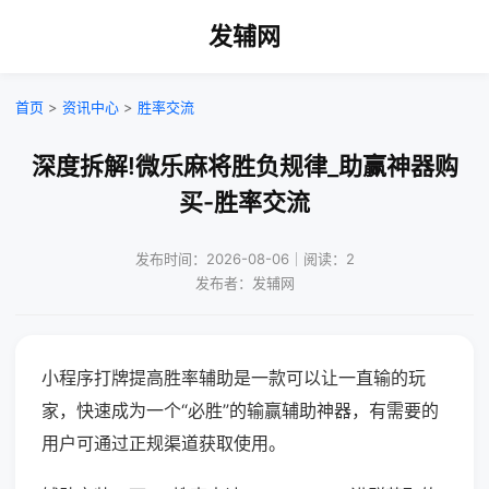
发辅网
首页
>
资讯中心
>
胜率交流
深度拆解!微乐麻将胜负规律_助赢神器购
买-胜率交流
发布时间：2026-08-06｜阅读：2
发布者：发辅网
小程序打牌提高胜率辅助是一款可以让一直输的玩
家，快速成为一个“必胜”的输赢辅助神器，有需要的
用户可通过正规渠道获取使用。