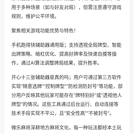
用于多种场景（如与好友对局），但需注意遵守游戏
规则，维护公平环境。
聚焦相关游戏功能优势与特色！
手机跑得快辅助器通用版；支持透视全局牌型、智能
出牌策略、暗杠优化、提高好牌率及快速自摸等操
作，通过AI算法调整牌局结果，提升胜率。
开心十三张辅助器是真的吗；用户可通过第三方软件
实现“随意选牌”“控制牌型”“防检测防封号”等功能，部
分用户反映其他玩家可能存在“牌特别好”或“透视他人
牌型”的情况。这些工具通过后台运行、自动连接等
技术手段实现不平公，且“安全性高”“不被封号”。
微乐麻将深耕地方麻将文化，每一种玩法都经本土玩