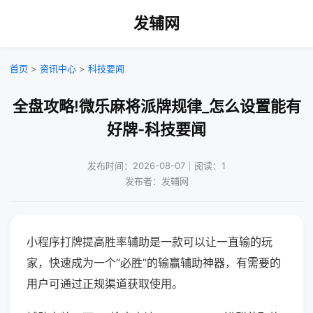
发辅网
首页
>
资讯中心
>
科技要闻
全盘攻略!微乐麻将派牌规律_怎么设置能有
好牌-科技要闻
发布时间：2026-08-07｜阅读：1
发布者：发辅网
小程序打牌提高胜率辅助是一款可以让一直输的玩
家，快速成为一个“必胜”的输赢辅助神器，有需要的
用户可通过正规渠道获取使用。