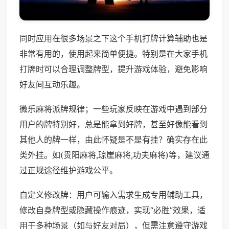
同时应用在很多场景之下这个手机打牌计算辅助也是
非常有用的，使用起来简单便捷。特别是在大家手机
打牌时可以合理调整牌型，提升游戏体验，避免影响
好友间互动乐趣。
微乐麻将派牌规律；一些玩家反映在游戏中遇到部分
用户的牌特别好，总是能拿到好牌，甚至好像能看到
其他人的牌一样，由此怀疑是不是有挂？确实存在此
类外挂。如(贵阳麻将,琼崖麻将,功夫麻将)等，建议通
过正规途径维护游戏公平。
自定义修改牌：用户可输入需求生成专用辅助工具，
修改自身牌型或隐藏操作痕迹，实现“必胜”效果，适
用于多种场景（如与好友对局），但需注意遵守游戏