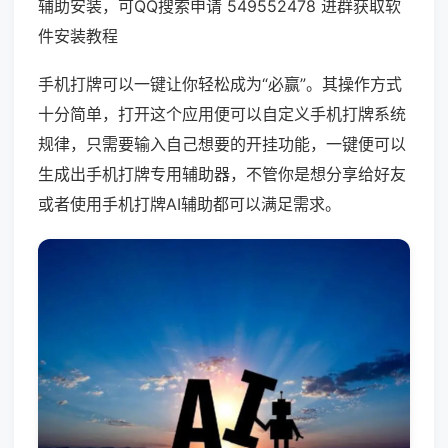
辅助安装，可QQ搜索申请 549552478 进群获取软
件安装教程
手机打牌可以一键让你轻松成为“必赢”。其操作方式
十分简单，打开这个应用便可以自定义手机打牌系统
规律，只需要输入自己想要的开挂功能，一键便可以
生成出手机打牌专用辅助器，不管你是想分享给好友
或者使用手机打牌AI辅助都可以满足需求。