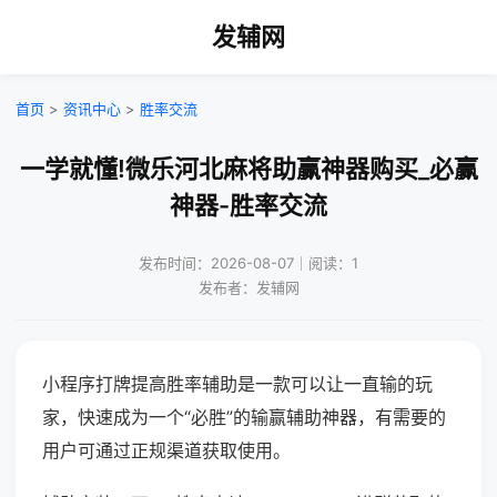
发辅网
首页
>
资讯中心
>
胜率交流
一学就懂!微乐河北麻将助赢神器购买_必赢
神器-胜率交流
发布时间：2026-08-07｜阅读：1
发布者：发辅网
小程序打牌提高胜率辅助是一款可以让一直输的玩
家，快速成为一个“必胜”的输赢辅助神器，有需要的
用户可通过正规渠道获取使用。