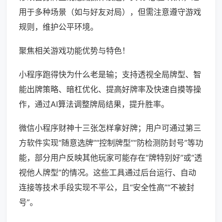
用于多种场景（如与好友对局），但需注意遵守游戏
规则，维护公平环境。
聚焦相关游戏功能优势与特色！
小程序跑得快为什么老是输；支持透视全局牌型、智
能出牌策略、暗杠优化、提高好牌率及快速自摸等操
作，通过AI算法调整牌局结果，提升胜率。
微信小程序财神十三张怎样拿好牌；用户可通过第三
方软件实现“随意选牌”“控制牌型”“防检测防封号”等功
能，部分用户反映其他玩家可能存在“牌特别好”或“透
视他人牌型”的情况。这些工具通过后台运行、自动
连接等技术手段实现不平公，且“安全性高”“不被封
号”。