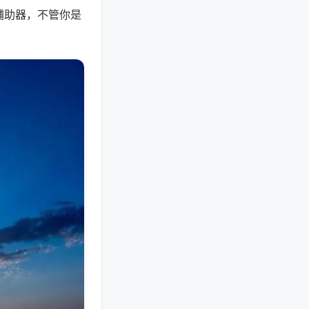
辅助器，不管你是