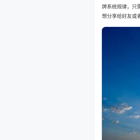
牌系统规律，只
想分享给好友或