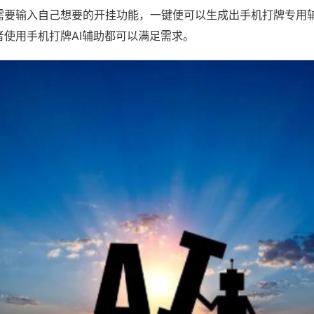
需要输入自己想要的开挂功能，一键便可以生成出手机打牌专用
者使用手机打牌AI辅助都可以满足需求。