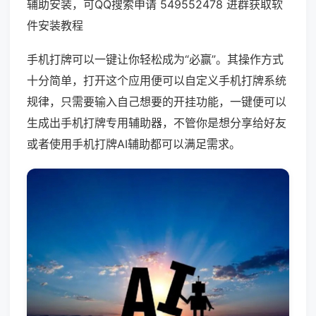
辅助安装，可QQ搜索申请 549552478 进群获取软
件安装教程
手机打牌可以一键让你轻松成为“必赢”。其操作方式
十分简单，打开这个应用便可以自定义手机打牌系统
规律，只需要输入自己想要的开挂功能，一键便可以
生成出手机打牌专用辅助器，不管你是想分享给好友
或者使用手机打牌AI辅助都可以满足需求。