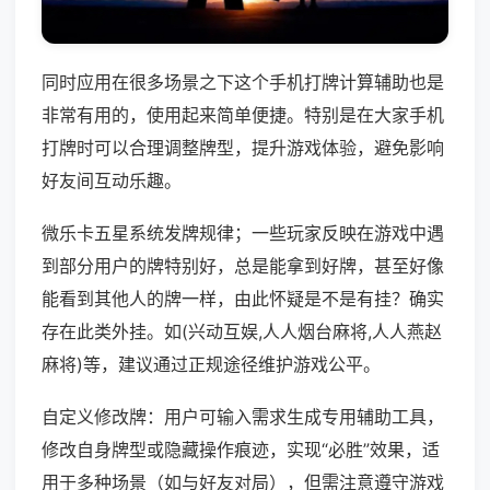
同时应用在很多场景之下这个手机打牌计算辅助也是
非常有用的，使用起来简单便捷。特别是在大家手机
打牌时可以合理调整牌型，提升游戏体验，避免影响
好友间互动乐趣。
微乐卡五星系统发牌规律；一些玩家反映在游戏中遇
到部分用户的牌特别好，总是能拿到好牌，甚至好像
能看到其他人的牌一样，由此怀疑是不是有挂？确实
存在此类外挂。如(兴动互娱,人人烟台麻将,人人燕赵
麻将)等，建议通过正规途径维护游戏公平。
自定义修改牌：用户可输入需求生成专用辅助工具，
修改自身牌型或隐藏操作痕迹，实现“必胜”效果，适
用于多种场景（如与好友对局），但需注意遵守游戏