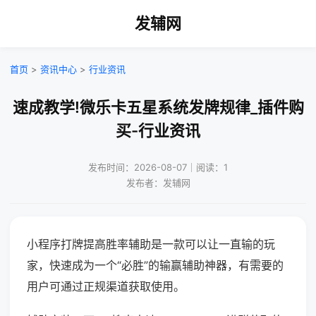
发辅网
首页
>
资讯中心
>
行业资讯
速成教学!微乐卡五星系统发牌规律_插件购
买-行业资讯
发布时间：2026-08-07｜阅读：1
发布者：发辅网
小程序打牌提高胜率辅助是一款可以让一直输的玩
家，快速成为一个“必胜”的输赢辅助神器，有需要的
用户可通过正规渠道获取使用。