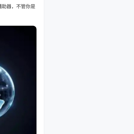
辅助器，不管你是