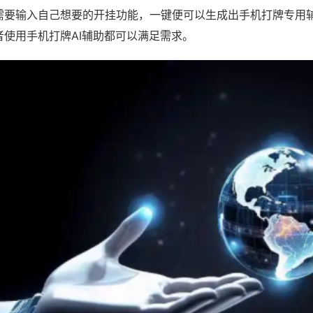
需要输入自己想要的开挂功能，一键便可以生成出手机打牌专用
者使用手机打牌AI辅助都可以满足需求。