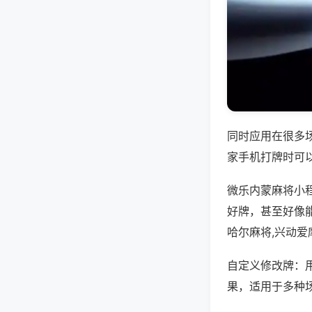
同时应用在很多
家手机打牌时可
微乐内蒙麻将小
好牌，甚至好像
哈尔麻将,兴动爱
自定义修改牌：
果，适用于多种