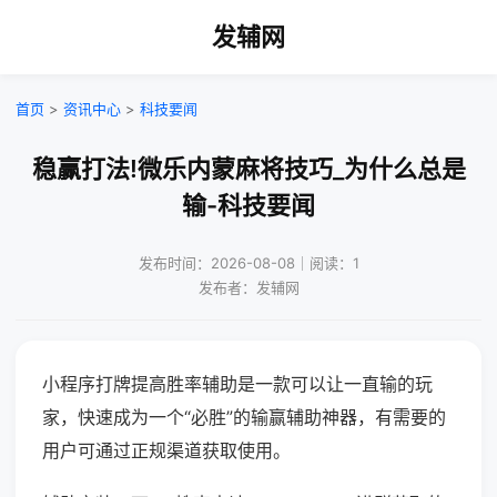
发辅网
首页
>
资讯中心
>
科技要闻
稳赢打法!微乐内蒙麻将技巧_为什么总是
输-科技要闻
发布时间：2026-08-08｜阅读：1
发布者：发辅网
小程序打牌提高胜率辅助是一款可以让一直输的玩
家，快速成为一个“必胜”的输赢辅助神器，有需要的
用户可通过正规渠道获取使用。