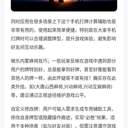
同时应用在很多场景之下这个手机打牌计算辅助也是
非常有用的，使用起来简单便捷。特别是在大家手机
打牌时可以合理调整牌型，提升游戏体验，避免影响
好友间互动乐趣。
微乐内蒙麻将技巧；一些玩家反映在游戏中遇到部分
用户的牌特别好，总是能拿到好牌，甚至好像能看到
其他人的牌一样，由此怀疑是不是有挂？确实存在此
类外挂。如(大唐山西麻将,兴动麻将,兴动互娱麻将)
等，建议通过正规途径维护游戏公平。
自定义修改牌：用户可输入需求生成专用辅助工具，
修改自身牌型或隐藏操作痕迹，实现“必胜”效果，适
用于多种场景（如与好友对局），但需注意遵守游戏