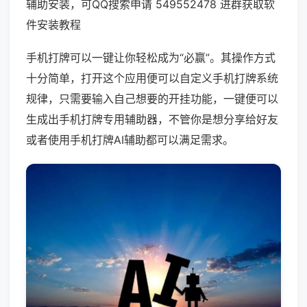
辅助安装，可QQ搜索申请 549552478 进群获取软
件安装教程
手机打牌可以一键让你轻松成为“必赢”。其操作方式
十分简单，打开这个应用便可以自定义手机打牌系统
规律，只需要输入自己想要的开挂功能，一键便可以
生成出手机打牌专用辅助器，不管你是想分享给好友
或者使用手机打牌AI辅助都可以满足需求。