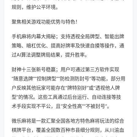
规则，维护公平环境。
聚焦相关游戏功能优势与特色！
手机麻将内幕大揭秘；支持透视全局牌型、智能出牌
策略、暗杠优化、提高好牌率及快速自摸等操作，通
过AI算法调整牌局结果，提升胜率。
财神十三张新号稳赢；用户可通过第三方软件实现
“随意选牌”“控制牌型”“防检测防封号”等功能，部分用
户反映其他玩家可能存在“牌特别好”或“透视他人牌
型”的情况。这些工具通过后台运行、自动连接等技
术手段实现不平公，且“安全性高”“不被封号”。
微乐麻将是一款汇聚全国各地方特色麻将玩法的综合
棋牌平台，覆盖全国数百种市县细分规则，从川渝血