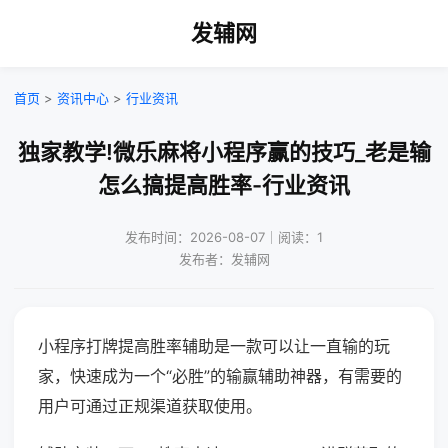
发辅网
首页
>
资讯中心
>
行业资讯
独家教学!微乐麻将小程序赢的技巧_老是输
怎么搞提高胜率-行业资讯
发布时间：2026-08-07｜阅读：1
发布者：发辅网
小程序打牌提高胜率辅助是一款可以让一直输的玩
家，快速成为一个“必胜”的输赢辅助神器，有需要的
用户可通过正规渠道获取使用。