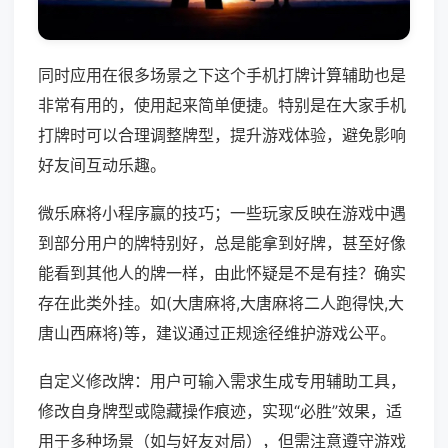
同时应用在很多场景之下这个手机打牌计算辅助也是
非常有用的，使用起来简单便捷。特别是在大家手机
打牌时可以合理调整牌型，提升游戏体验，避免影响
好友间互动乐趣。
微乐麻将小程序赢的技巧；一些玩家反映在游戏中遇
到部分用户的牌特别好，总是能拿到好牌，甚至好像
能看到其他人的牌一样，由此怀疑是不是有挂？确实
存在此类外挂。如(大唐麻将,大唐麻将二人跑得快,大
唐山西麻将)等，建议通过正规途径维护游戏公平。
自定义修改牌：用户可输入需求生成专用辅助工具，
修改自身牌型或隐藏操作痕迹，实现“必胜”效果，适
用于多种场景（如与好友对局），但需注意遵守游戏