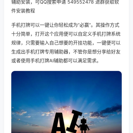
辅助安装，可QQ搜索申请 549552478 进群获取软
件安装教程
手机打牌可以一键让你轻松成为“必赢”。其操作方式
十分简单，打开这个应用便可以自定义手机打牌系统
规律，只需要输入自己想要的开挂功能，一键便可以
生成出手机打牌专用辅助器，不管你是想分享给好友
或者使用手机打牌AI辅助都可以满足需求。