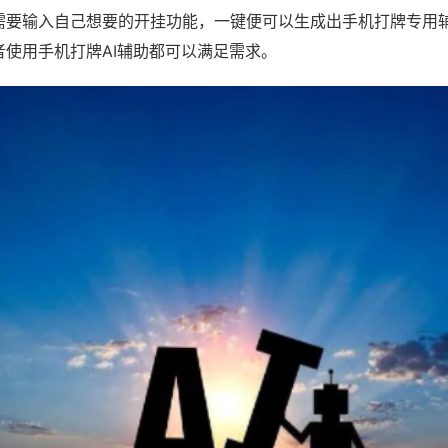
需要输入自己想要的开挂功能，一键便可以生成出手机打牌专用
者使用手机打牌AI辅助都可以满足需求。