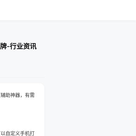
牌-行业资讯
赢辅助神器，有需
可以自定义手机打