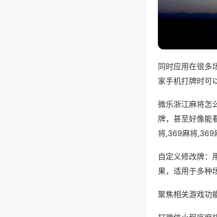
同时应用在很多
家手机打牌时可
微乐浙江麻将怎
牌，甚至好像能
将,369麻将,3
自定义修改牌：
果，适用于多种
聚焦相关游戏功