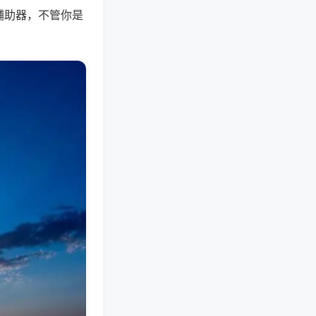
辅助器，不管你是