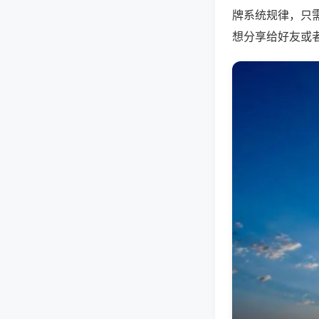
牌系统规律，只
想分享给好友或