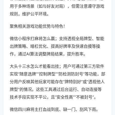
用于多种场景（如与好友对局），但需注意遵守游戏
规则，维护公平环境。
聚焦相关游戏功能优势与特色！
微信小程序打麻将怎么赢；支持透视全局牌型、智能
出牌策略、暗杠优化、提高好牌率及快速自摸等操
作，通过AI算法调整牌局结果，提升胜率。
大头十三水怎么才能看出挂；用户可通过第三方软件
实现“随意选牌”“控制牌型”“防检测防封号”等功能，部
分用户反映其他玩家可能存在“牌特别好”或“透视他人
牌型”的情况。这些工具通过后台运行、自动连接等
技术手段实现不平公，且“安全性高”“不被封号”。
微信四川麻将主打血战到底、缺一门、刮风下雨。