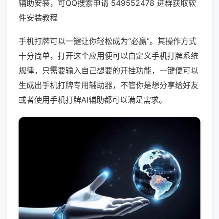
辅助安装，可QQ搜索申请 549552478 进群获取软
件安装教程
手机打牌可以一键让你轻松成为“必赢”。其操作方式
十分简单，打开这个应用便可以自定义手机打牌系统
规律，只需要输入自己想要的开挂功能，一键便可以
生成出手机打牌专用辅助器，不管你是想分享给好友
或者使用手机打牌AI辅助都可以满足需求。