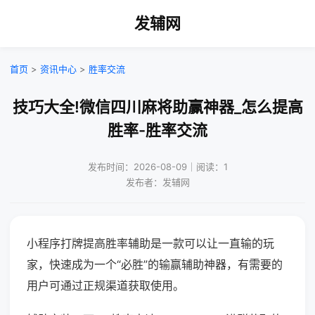
发辅网
首页
>
资讯中心
>
胜率交流
技巧大全!微信四川麻将助赢神器_怎么提高
胜率-胜率交流
发布时间：2026-08-09｜阅读：1
发布者：发辅网
小程序打牌提高胜率辅助是一款可以让一直输的玩
家，快速成为一个“必胜”的输赢辅助神器，有需要的
用户可通过正规渠道获取使用。