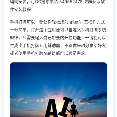
辅助安装，可QQ搜索申请 549552478 进群获取软
件安装教程
手机打牌可以一键让你轻松成为“必赢”。其操作方式
十分简单，打开这个应用便可以自定义手机打牌系统
规律，只需要输入自己想要的开挂功能，一键便可以
生成出手机打牌专用辅助器，不管你是想分享给好友
或者使用手机打牌AI辅助都可以满足需求。