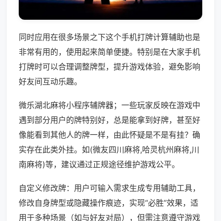
同时应用在很多场景之下这个手机打牌计算辅助也是
非常有用的，使用起来简单便捷。特别是在大家手机
打牌时可以合理调整牌型，提升游戏体验，避免影响
好友间互动乐趣。
微乐湖北麻将小程序辅牌器；一些玩家反映在游戏中
遇到部分用户的牌特别好，总是能拿到好牌，甚至好
像能看到其他人的牌一样，由此怀疑是不是有挂？确
实存在此类外挂。如(微友四川麻将,哈灵杭州麻将,川
南麻将)等，建议通过正规途径维护游戏公平。
自定义修改牌：用户可输入需求生成专用辅助工具，
修改自身牌型或隐藏操作痕迹，实现“必胜”效果，适
用于多种场景（如与好友对局），但需注意遵守游戏