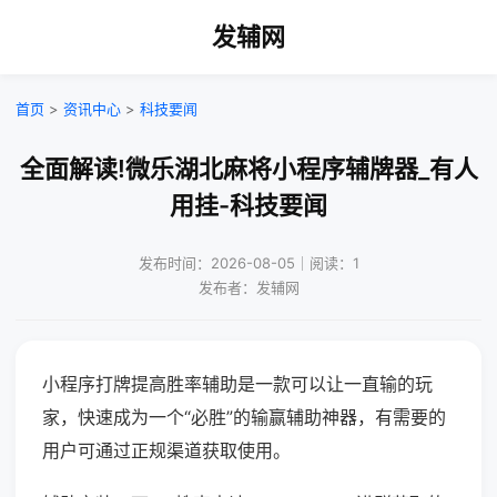
发辅网
首页
>
资讯中心
>
科技要闻
全面解读!微乐湖北麻将小程序辅牌器_有人
用挂-科技要闻
发布时间：2026-08-05｜阅读：1
发布者：发辅网
小程序打牌提高胜率辅助是一款可以让一直输的玩
家，快速成为一个“必胜”的输赢辅助神器，有需要的
用户可通过正规渠道获取使用。