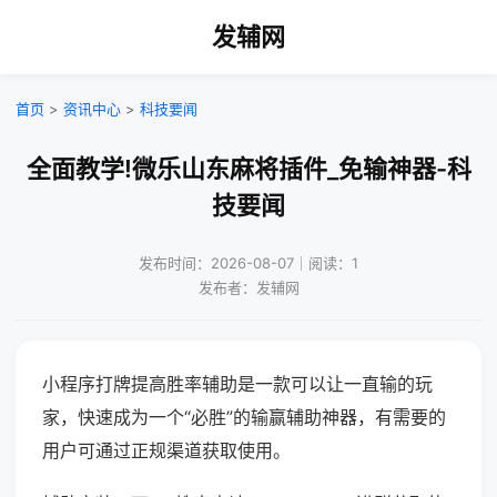
发辅网
首页
>
资讯中心
>
科技要闻
全面教学!微乐山东麻将插件_免输神器-科
技要闻
发布时间：2026-08-07｜阅读：1
发布者：发辅网
小程序打牌提高胜率辅助是一款可以让一直输的玩
家，快速成为一个“必胜”的输赢辅助神器，有需要的
用户可通过正规渠道获取使用。