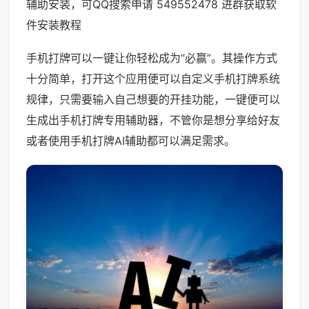
辅助安装，可QQ搜索申请 549552478 进群获取软
件安装教程
手机打牌可以一键让你轻松成为“必赢”。其操作方式
十分简单，打开这个应用便可以自定义手机打牌系统
规律，只需要输入自己想要的开挂功能，一键便可以
生成出手机打牌专用辅助器，不管你是想分享给好友
或者使用手机打牌AI辅助都可以满足需求。