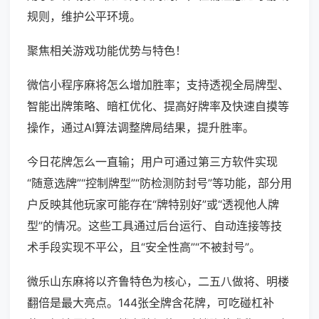
规则，维护公平环境。
聚焦相关游戏功能优势与特色！
微信小程序麻将怎么增加胜率；支持透视全局牌型、
智能出牌策略、暗杠优化、提高好牌率及快速自摸等
操作，通过AI算法调整牌局结果，提升胜率。
今日花牌怎么一直输；用户可通过第三方软件实现
“随意选牌”“控制牌型”“防检测防封号”等功能，部分用
户反映其他玩家可能存在“牌特别好”或“透视他人牌
型”的情况。这些工具通过后台运行、自动连接等技
术手段实现不平公，且“安全性高”“不被封号”。
微乐山东麻将以齐鲁特色为核心，二五八做将、明楼
翻倍是最大亮点。144张全牌含花牌，可吃碰杠补