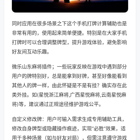
同时应用在很多场景之下这个手机打牌计算辅助也是
非常有用的，使用起来简单便捷。特别是在大家手机
打牌时可以合理调整牌型，提升游戏体验，避免影响
好友间互动乐趣。
微乐山东麻将插件；一些玩家反映在游戏中遇到部分
用户的牌特别好，总是能拿到好牌，甚至好像能看到
其他人的牌一样，由此怀疑是不是有挂？确实存在此
类外挂。如(星悦浙江麻将,广西星悦麻将,云南星悦麻
将)等，建议通过正规途径维护游戏公平。
自定义修改牌：用户可输入需求生成专用辅助工具，
修改自身牌型或隐藏操作痕迹，实现“必胜”效果，适
用于多种场景（如与好友对局），但需注意遵守游戏