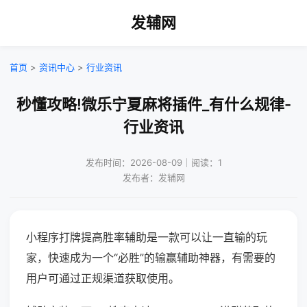
发辅网
首页
>
资讯中心
>
行业资讯
秒懂攻略!微乐宁夏麻将插件_有什么规律-
行业资讯
发布时间：2026-08-09｜阅读：1
发布者：发辅网
小程序打牌提高胜率辅助是一款可以让一直输的玩
家，快速成为一个“必胜”的输赢辅助神器，有需要的
用户可通过正规渠道获取使用。