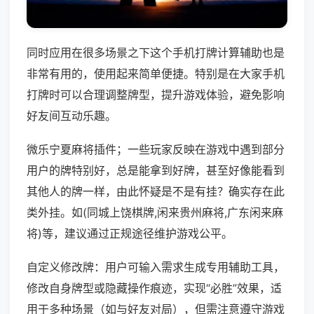
同时应用在很多场景之下这个手机打牌计算辅助也是
非常有用的，使用起来简单便捷。特别是在大家手机
打牌时可以合理调整牌型，提升游戏体验，避免影响
好友间互动乐趣。
微乐宁夏麻将插件；一些玩家反映在游戏中遇到部分
用户的牌特别好，总是能拿到好牌，甚至好像能看到
其他人的牌一样，由此怀疑是不是有挂？确实存在此
类外挂。如(同城上饶棋牌,闲来贵州麻将,广东闲来麻
将)等，建议通过正规途径维护游戏公平。
自定义修改牌：用户可输入需求生成专用辅助工具，
修改自身牌型或隐藏操作痕迹，实现“必胜”效果，适
用于多种场景（如与好友对局），但需注意遵守游戏