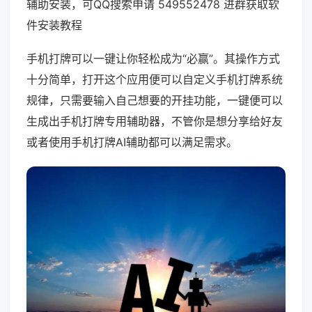
辅助安装，可QQ搜索申请 549552478 进群获取软
件安装教程
手机打牌可以一键让你轻松成为“必赢”。其操作方式
十分简单，打开这个应用便可以自定义手机打牌系统
规律，只需要输入自己想要的开挂功能，一键便可以
生成出手机打牌专用辅助器，不管你是想分享给好友
或者使用手机打牌AI辅助都可以满足需求。