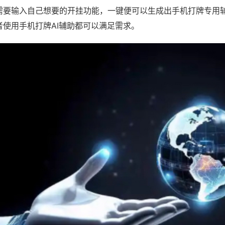
需要输入自己想要的开挂功能，一键便可以生成出手机打牌专用
者使用手机打牌AI辅助都可以满足需求。