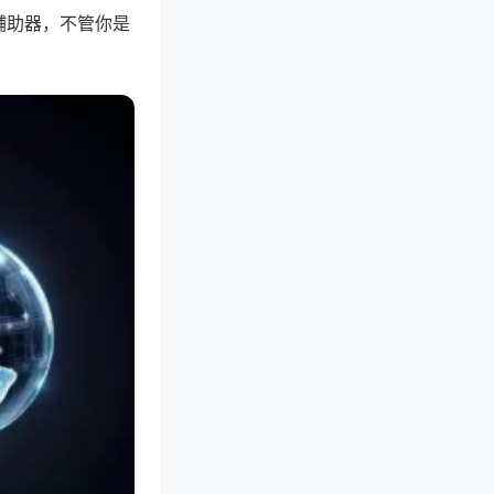
辅助器，不管你是