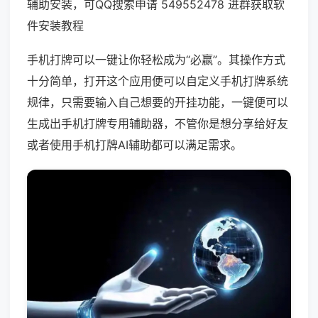
辅助安装，可QQ搜索申请 549552478 进群获取软
件安装教程
手机打牌可以一键让你轻松成为“必赢”。其操作方式
十分简单，打开这个应用便可以自定义手机打牌系统
规律，只需要输入自己想要的开挂功能，一键便可以
生成出手机打牌专用辅助器，不管你是想分享给好友
或者使用手机打牌AI辅助都可以满足需求。