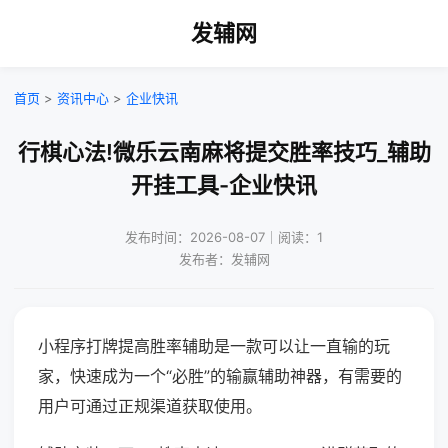
发辅网
首页
>
资讯中心
>
企业快讯
行棋心法!微乐云南麻将提交胜率技巧_辅助
开挂工具-企业快讯
发布时间：2026-08-07｜阅读：1
发布者：发辅网
小程序打牌提高胜率辅助是一款可以让一直输的玩
家，快速成为一个“必胜”的输赢辅助神器，有需要的
用户可通过正规渠道获取使用。