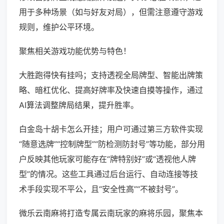
用于多种场景（如与好友对局），但需注意遵守游戏
规则，维护公平环境。
聚焦相关游戏功能优势与特色！
大胜跑得快有挂吗；支持透视全局牌型、智能出牌策
略、暗杠优化、提高好牌率及快速自摸等操作，通过
AI算法调整牌局结果，提升胜率。
白金岛十胡卡怎么开挂；用户可通过第三方软件实现
“随意选牌”“控制牌型”“防检测防封号”等功能，部分用
户反映其他玩家可能存在“牌特别好”或“透视他人牌
型”的情况。这些工具通过后台运行、自动连接等技
术手段实现不平公，且“安全性高”“不被封号”。
微乐云南麻将打造专属云南玩家的麻将乐园，聚焦本