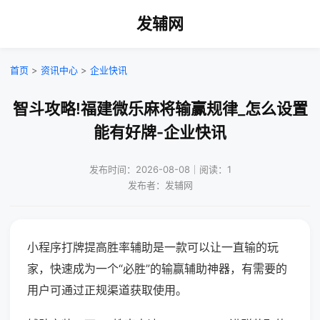
发辅网
首页
>
资讯中心
>
企业快讯
智斗攻略!福建微乐麻将输赢规律_怎么设置
能有好牌-企业快讯
发布时间：2026-08-08｜阅读：1
发布者：发辅网
小程序打牌提高胜率辅助是一款可以让一直输的玩
家，快速成为一个“必胜”的输赢辅助神器，有需要的
用户可通过正规渠道获取使用。