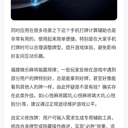
同时应用在很多场景之下这个手机打牌计算辅助也是
非常有用的，使用起来简单便捷。特别是在大家手机
打牌时可以合理调整牌型，提升游戏体验，避免影响
好友间互动乐趣。
福建微乐麻将输赢规律；一些玩家反映在游戏中遇到
部分用户的牌特别好，总是能拿到好牌，甚至好像能
看到其他人的牌一样，由此怀疑是不是有挂？确实存
在此类外挂。如(心悦麻将踢坑,心悦麻将填大坑,心悦
拍分)等，建议通过正规途径维护游戏公平。
自定义修改牌：用户可输入需求生成专用辅助工具，
修改自身牌型或隐藏操作痕迹，实现“必胜”效果，适