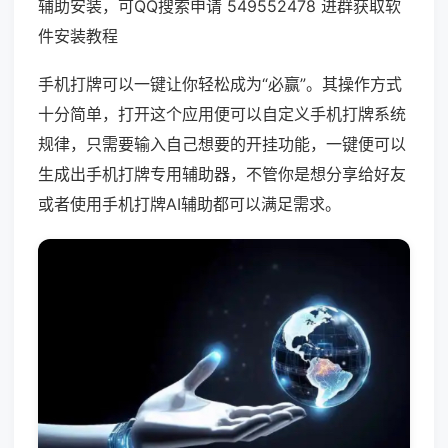
辅助安装，可QQ搜索申请 549552478 进群获取软
件安装教程
手机打牌可以一键让你轻松成为“必赢”。其操作方式
十分简单，打开这个应用便可以自定义手机打牌系统
规律，只需要输入自己想要的开挂功能，一键便可以
生成出手机打牌专用辅助器，不管你是想分享给好友
或者使用手机打牌AI辅助都可以满足需求。