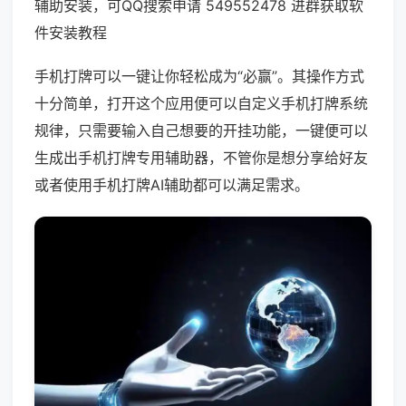
辅助安装，可QQ搜索申请 549552478 进群获取软
件安装教程
手机打牌可以一键让你轻松成为“必赢”。其操作方式
十分简单，打开这个应用便可以自定义手机打牌系统
规律，只需要输入自己想要的开挂功能，一键便可以
生成出手机打牌专用辅助器，不管你是想分享给好友
或者使用手机打牌AI辅助都可以满足需求。