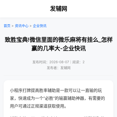
发辅网
首页
>
资讯中心
>
企业快讯
致胜宝典!微信里面的微乐麻将有挂么_怎样
赢的几率大-企业快讯
发布时间：2026-08-07｜阅读：2
发布者：发辅网
小程序打牌提高胜率辅助是一款可以让一直输的玩
家，快速成为一个“必胜”的输赢辅助神器，有需要的
用户可通过正规渠道获取使用。