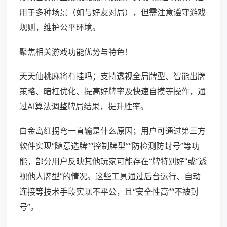
用于多种场景（如与好友对局），但需注意遵守游戏
规则，维护公平环境。
聚焦相关游戏功能优势与特色！
天天仙桃麻将有挂吗；支持透视全局牌型、智能出牌
策略、暗杠优化、提高好牌率及快速自摸等操作，通
过AI算法调整牌局结果，提升胜率。
白金岛红拐弯一直输是什么原因；用户可通过第三方
软件实现“随意选牌”“控制牌型”“防检测防封号”等功
能，部分用户反映其他玩家可能存在“牌特别好”或“透
视他人牌型”的情况。这些工具通过后台运行、自动
连接等技术手段实现不平公，且“安全性高”“不被封
号”。