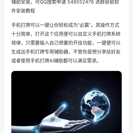
辅助安装，可QQ搜索申请 549552478 进群获取软
件安装教程
手机打牌可以一键让你轻松成为“必赢”。其操作方式
十分简单，打开这个应用便可以自定义手机打牌系统
规律，只需要输入自己想要的开挂功能，一键便可以
生成出手机打牌专用辅助器，不管你是想分享给好友
或者使用手机打牌AI辅助都可以满足需求。