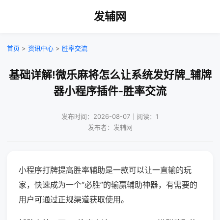
发辅网
首页
>
资讯中心
>
胜率交流
基础详解!微乐麻将怎么让系统发好牌_辅牌
器小程序插件-胜率交流
发布时间：2026-08-07｜阅读：1
发布者：发辅网
小程序打牌提高胜率辅助是一款可以让一直输的玩
家，快速成为一个“必胜”的输赢辅助神器，有需要的
用户可通过正规渠道获取使用。