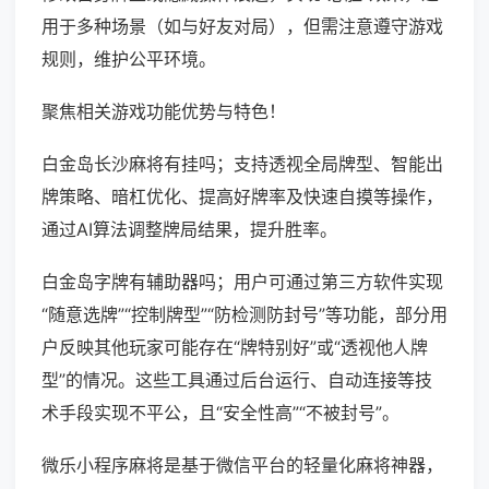
用于多种场景（如与好友对局），但需注意遵守游戏
规则，维护公平环境。
聚焦相关游戏功能优势与特色！
白金岛长沙麻将有挂吗；支持透视全局牌型、智能出
牌策略、暗杠优化、提高好牌率及快速自摸等操作，
通过AI算法调整牌局结果，提升胜率。
白金岛字牌有辅助器吗；用户可通过第三方软件实现
“随意选牌”“控制牌型”“防检测防封号”等功能，部分用
户反映其他玩家可能存在“牌特别好”或“透视他人牌
型”的情况。这些工具通过后台运行、自动连接等技
术手段实现不平公，且“安全性高”“不被封号”。
微乐小程序麻将是基于微信平台的轻量化麻将神器，