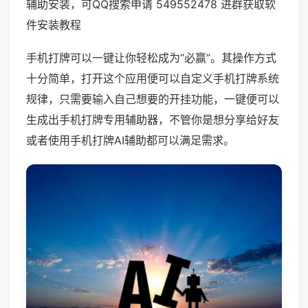
辅助安装，可QQ搜索申请 549552478 进群获取软
件安装教程
手机打牌可以一键让你轻松成为“必赢”。其操作方式
十分简单，打开这个应用便可以自定义手机打牌系统
规律，只需要输入自己想要的开挂功能，一键便可以
生成出手机打牌专用辅助器，不管你是想分享给好友
或者使用手机打牌AI辅助都可以满足需求。