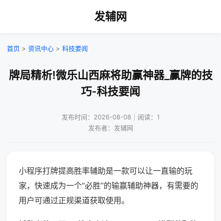
发辅网
首页
>
资讯中心
>
科技要闻
牌局精析!微乐山西麻将助赢神器_赢牌的技
巧-科技要闻
发布时间：2026-08-08｜阅读：1
发布者：发辅网
小程序打牌提高胜率辅助是一款可以让一直输的玩
家，快速成为一个“必胜”的输赢辅助神器，有需要的
用户可通过正规渠道获取使用。