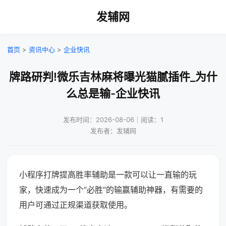
发辅网
首页
>
资讯中心
>
企业快讯
牌路研判!微乐吉林麻将曝光猫腻插件_为什
么总是输-企业快讯
发布时间：2026-08-06｜阅读：1
发布者：发辅网
小程序打牌提高胜率辅助是一款可以让一直输的玩
家，快速成为一个“必胜”的输赢辅助神器，有需要的
用户可通过正规渠道获取使用。