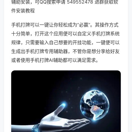
辅助安装，可QQ搜索申请 549552478 进群获取软
件安装教程
手机打牌可以一键让你轻松成为“必赢”。其操作方式
十分简单，打开这个应用便可以自定义手机打牌系统
规律，只需要输入自己想要的开挂功能，一键便可以
生成出手机打牌专用辅助器，不管你是想分享给好友
或者使用手机打牌AI辅助都可以满足需求。