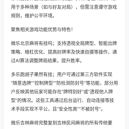
用于多种场景（如与好友对局），但需注意遵守游戏
规则，维护公平环境。
聚焦相关游戏功能优势与特色！
微乐北京麻将有挂吗；支持透视全局牌型、智能出牌
策略、暗杠优化、提高好牌率及快速自摸等操作，通
过AI算法调整牌局结果，提升胜率。
多乐跑胡子果然有挂；用户可通过第三方软件实现
“随意选牌”“控制牌型”“防检测防封号”等功能，部分用
户反映其他玩家可能存在“牌特别好”或“透视他人牌
型”的情况。这些工具通过后台运行、自动连接等技
术手段实现不平公，且“安全性高”“不被封号”。
微乐吉林麻将完整复刻吉林民间麻将的所有传统要