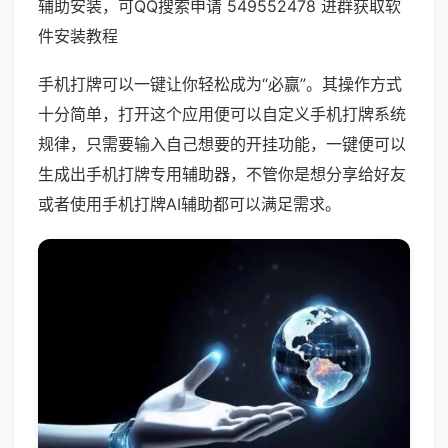
辅助安装，可QQ搜索申请 549552478 进群获取软
件安装教程
手机打牌可以一键让你轻松成为“必赢”。其操作方式
十分简单，打开这个应用便可以自定义手机打牌系统
规律，只需要输入自己想要的开挂功能，一键便可以
生成出手机打牌专用辅助器，不管你是想分享给好友
或者使用手机打牌AI辅助都可以满足需求。