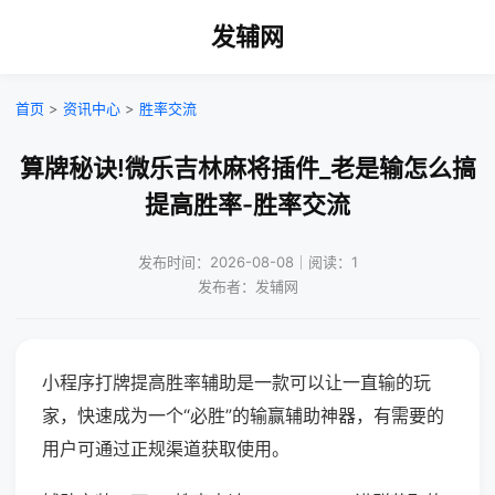
发辅网
首页
>
资讯中心
>
胜率交流
算牌秘诀!微乐吉林麻将插件_老是输怎么搞
提高胜率-胜率交流
发布时间：2026-08-08｜阅读：1
发布者：发辅网
小程序打牌提高胜率辅助是一款可以让一直输的玩
家，快速成为一个“必胜”的输赢辅助神器，有需要的
用户可通过正规渠道获取使用。