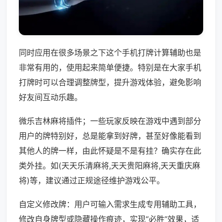
同时应用在很多场景之下这个手机打牌计算辅助也是
非常有用的，使用起来简单便捷。特别是在大家手机
打牌时可以合理调整牌型，提升游戏体验，避免影响
好友间互动乐趣。
微乐吉林麻将插件；一些玩家反映在游戏中遇到部分
用户的牌特别好，总是能拿到好牌，甚至好像能看到
其他人的牌一样，由此怀疑是不是有挂？确实存在此
类外挂。如(天天乐清麻将,天天贵阳麻将,天天重庆麻
将)等，建议通过正规途径维护游戏公平。
自定义修改牌：用户可输入需求生成专用辅助工具，
修改自身牌型或隐藏操作痕迹，实现“必胜”效果，适