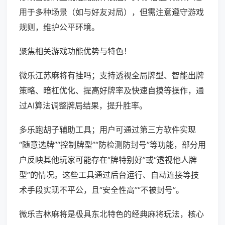
用于多种场景（如与好友对局），但需注意遵守游戏
规则，维护公平环境。
聚焦相关游戏功能优势与特色！
微乐江苏麻将有挂吗；支持透视全局牌型、智能出牌
策略、暗杠优化、提高好牌率及快速自摸等操作，通
过AI算法调整牌局结果，提升胜率。
多乐跑胡子辅助工具；用户可通过第三方软件实现
“随意选牌”“控制牌型”“防检测防封号”等功能，部分用
户反映其他玩家可能存在“牌特别好”或“透视他人牌
型”的情况。这些工具通过后台运行、自动连接等技
术手段实现不平公，且“安全性高”“不被封号”。
微乐吉林麻将是极具东北特色的经典麻将玩法，核心