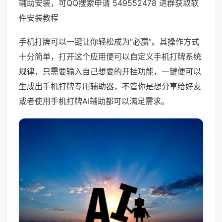
辅助安装，可QQ搜索申请 549552478 进群获取软
件安装教程
手机打牌可以一键让你轻松成为“必赢”。其操作方式
十分简单，打开这个应用便可以自定义手机打牌系统
规律，只需要输入自己想要的开挂功能，一键便可以
生成出手机打牌专用辅助器，不管你是想分享给好友
或者使用手机打牌AI辅助都可以满足需求。