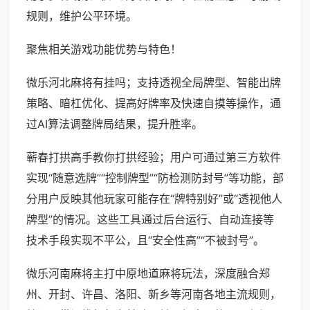
规则，维护公平环境。
聚焦相关游戏功能优势与特色！
微乐河北麻将有挂吗；支持透视全局牌型、智能出牌
策略、暗杠优化、提高好牌率及快速自摸等操作，通
过AI算法调整牌局结果，提升胜率。
蕲春打拱高手教你打拱经验；用户可通过第三方软件
实现“随意选牌”“控制牌型”“防检测防封号”等功能，部
分用户反映其他玩家可能存在“牌特别好”或“透视他人
牌型”的情况。这些工具通过后台运行、自动连接等
技术手段实现不平公，且“安全性高”“不被封号”。
微乐河南麻将主打中原地道麻将玩法，深度融合郑
州、开封、许昌、洛阳、新乡等河南各地主流规则，