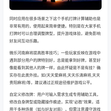
同时应用在很多场景之下这个手机打牌计算辅助也是
非常有用的，使用起来简单便捷。特别是在大家手机
打牌时可以合理调整牌型，提升游戏体验，避免影响
好友间互动乐趣。
微乐河南麻将提高胜率技巧；一些玩家反映在游戏中
遇到部分用户的牌特别好，总是能拿到好牌，甚至好
像能看到其他人的牌一样，由此怀疑是不是有挂？确
实存在此类外挂。如(天天爱麻将,天天乐清麻将,天天
贵阳麻将)等，建议通过正规途径维护游戏公平。
自定义修改牌：用户可输入需求生成专用辅助工具，
修改自身牌型或隐藏操作痕迹，实现“必胜”效果，适
用于多种场景（如与好友对局），但需注意遵守游戏