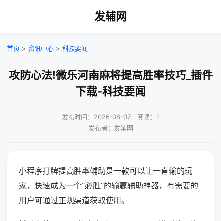
发辅网
首页
>
资讯中心
>
科技要闻
攻防心法!微乐河南麻将提高胜率技巧_插件
下载-科技要闻
发布时间：2026-08-07｜阅读：1
发布者：发辅网
小程序打牌提高胜率辅助是一款可以让一直输的玩
家，快速成为一个“必胜”的输赢辅助神器，有需要的
用户可通过正规渠道获取使用。