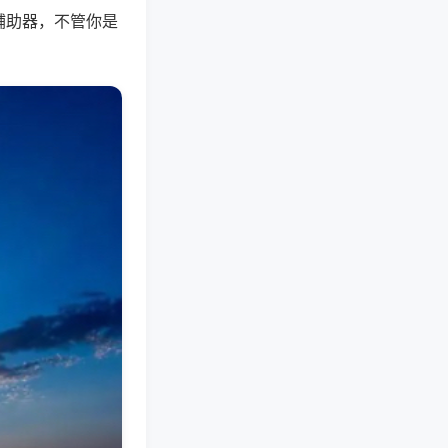
辅助器，不管你是