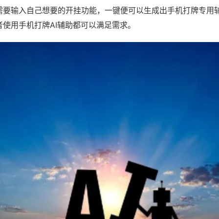
需要输入自己想要的开挂功能，一键便可以生成出手机打牌专用
者使用手机打牌AI辅助都可以满足需求。