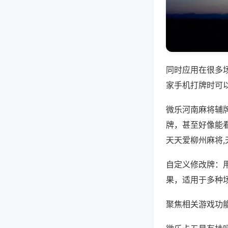
同时应用在很多
家手机打牌时可
微乐河南麻将辅
牌，甚至好像能
天天爱柳州麻将
自定义修改牌：
果，适用于多种
聚焦相关游戏功