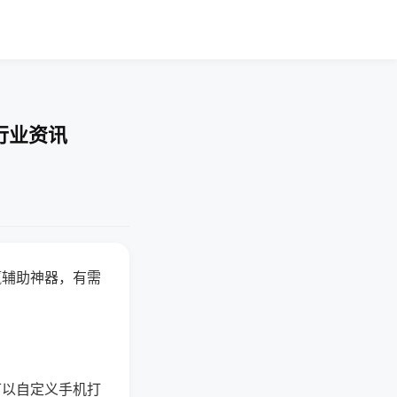
行业资讯
赢辅助神器，有需
可以自定义手机打