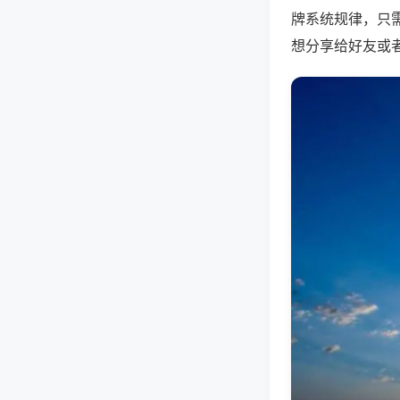
牌系统规律，只
想分享给好友或