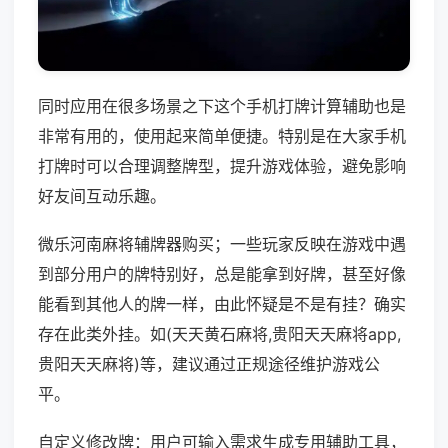
同时应用在很多场景之下这个手机打牌计算辅助也是
非常有用的，使用起来简单便捷。特别是在大家手机
打牌时可以合理调整牌型，提升游戏体验，避免影响
好友间互动乐趣。
微乐河南麻将辅牌器购买；一些玩家反映在游戏中遇
到部分用户的牌特别好，总是能拿到好牌，甚至好像
能看到其他人的牌一样，由此怀疑是不是有挂？确实
存在此类外挂。如(天天黄石麻将,贵阳天天麻将app,
贵阳天天麻将)等，建议通过正规途径维护游戏公
平。
自定义修改牌：用户可输入需求生成专用辅助工具，