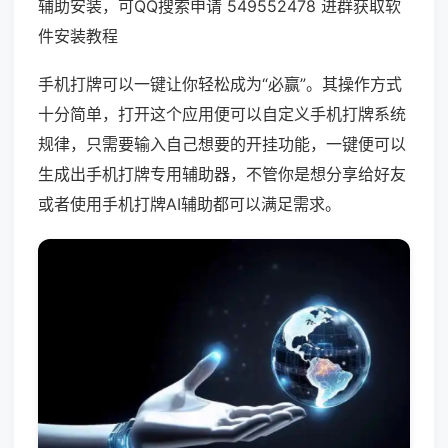
辅助安装，可QQ搜索申请 549552478 进群获取软
件安装教程
手机打牌可以一键让你轻松成为“必赢”。其操作方式
十分简单，打开这个应用便可以自定义手机打牌系统
规律，只需要输入自己想要的开挂功能，一键便可以
生成出手机打牌专用辅助器，不管你是想分享给好友
或者使用手机打牌AI辅助都可以满足需求。