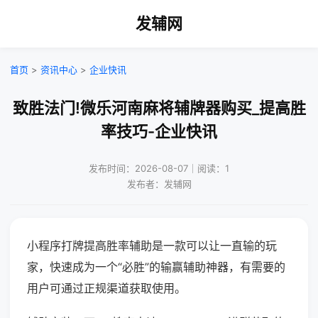
发辅网
首页
>
资讯中心
>
企业快讯
致胜法门!微乐河南麻将辅牌器购买_提高胜
率技巧-企业快讯
发布时间：2026-08-07｜阅读：1
发布者：发辅网
小程序打牌提高胜率辅助是一款可以让一直输的玩
家，快速成为一个“必胜”的输赢辅助神器，有需要的
用户可通过正规渠道获取使用。